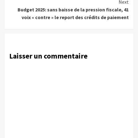
Next
Budget 2025: sans baisse de la pression fiscale, 41
voix « contre » le report des crédits de paiement
Laisser un commentaire