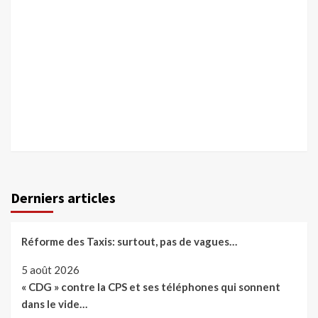
Derniers articles
Réforme des Taxis: surtout, pas de vagues…
5 août 2026
« CDG » contre la CPS et ses téléphones qui sonnent
dans le vide…