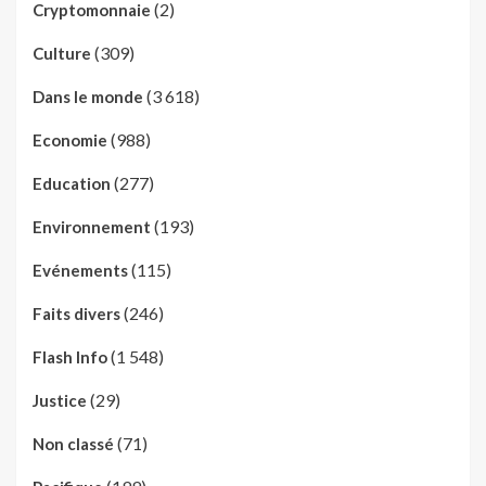
(2)
Cryptomonnaie
(309)
Culture
(3 618)
Dans le monde
(988)
Economie
(277)
Education
(193)
Environnement
(115)
Evénements
(246)
Faits divers
(1 548)
Flash Info
(29)
Justice
(71)
Non classé