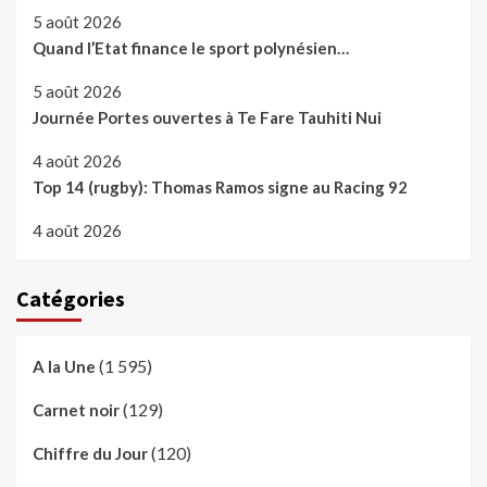
5 août 2026
Quand l’Etat finance le sport polynésien…
5 août 2026
Journée Portes ouvertes à Te Fare Tauhiti Nui
4 août 2026
Top 14 (rugby): Thomas Ramos signe au Racing 92
4 août 2026
Catégories
(1 595)
A la Une
(129)
Carnet noir
(120)
Chiffre du Jour