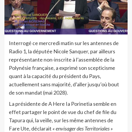
Interrogé ce mercredi matin sur les antennes de
Radio 1, la députée Nicole Sanquer, par ailleurs
représentante non-inscrite à l’assemblée de la
Polynésie française, a exprimé son scepticisme
quant à la capacité du président du Pays,
actuellement sans majorité, d’aller jusqu’où bout
de son mandat (mai 2028).
La présidente de A Here Ia Porinetia semble en
effet partager le point de vue du chef de file du
Tapura qui, la veille, sur les même antennes de
Fare Ute, déclarait
« envisager des Territoriales »