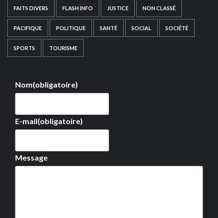
FAITS DIVERS
FLASH INFO
JUSTICE
NON CLASSÉ
PACIFIQUE
POLITIQUE
SANTÉ
SOCIAL
SOCIÉTÉ
SPORTS
TOURISME
Nom
(obligatoire)
E-mail
(obligatoire)
Message