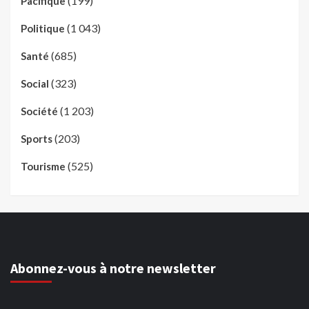
(199)
Pacifique
(1 043)
Politique
(685)
Santé
(323)
Social
(1 203)
Société
(203)
Sports
(525)
Tourisme
Abonnez-vous à notre newsletter