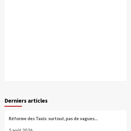
Derniers articles
Réforme des Taxis: surtout, pas de vagues…
5 août 2026