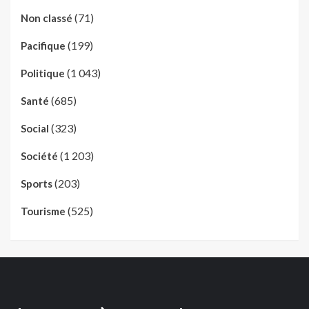
(71)
Non classé
(199)
Pacifique
(1 043)
Politique
(685)
Santé
(323)
Social
(1 203)
Société
(203)
Sports
(525)
Tourisme