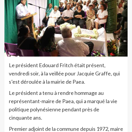
Le président Edouard Fritch était présent,
vendredi soir, à la veillée pour Jacquie Graffe, qui
s’est déroulée à la mairie de Paea.
Le président a tenu à rendre hommage au
représentant-maire de Paea, qui a marqué la vie
politique polynésienne pendant près de
cinquante ans.
Premier adjoint de la commune depuis 1972, maire