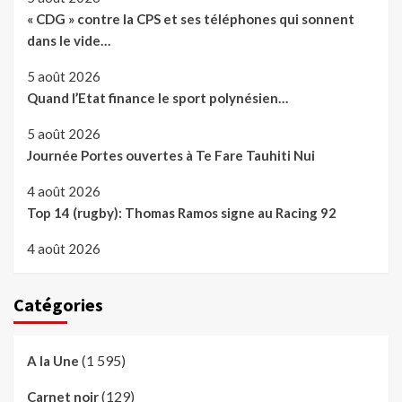
« CDG » contre la CPS et ses téléphones qui sonnent
dans le vide…
5 août 2026
Quand l’Etat finance le sport polynésien…
5 août 2026
Journée Portes ouvertes à Te Fare Tauhiti Nui
4 août 2026
Top 14 (rugby): Thomas Ramos signe au Racing 92
4 août 2026
Catégories
(1 595)
A la Une
(129)
Carnet noir