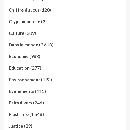
(120)
Chiffre du Jour
(2)
Cryptomonnaie
(309)
Culture
(3 618)
Dans le monde
(988)
Economie
(277)
Education
(193)
Environnement
(115)
Evénements
(246)
Faits divers
(1 548)
Flash Info
(29)
Justice