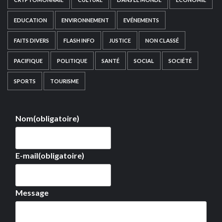
EDUCATION
ENVIRONNEMENT
EVÉNEMENTS
FAITS DIVERS
FLASH INFO
JUSTICE
NON CLASSÉ
PACIFIQUE
POLITIQUE
SANTÉ
SOCIAL
SOCIÉTÉ
SPORTS
TOURISME
Nom
(obligatoire)
E-mail
(obligatoire)
Message