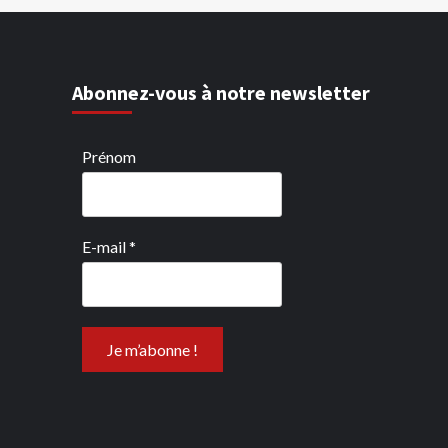
Abonnez-vous à notre newsletter
Prénom
E-mail
*