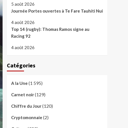
5 août 2026
Journée Portes ouvertes à Te Fare Tauhiti Nui
4 août 2026
Top 14 (rugby): Thomas Ramos signe au
Racing 92
4 août 2026
Catégories
(1 595)
A la Une
(129)
Carnet noir
(120)
Chiffre du Jour
(2)
Cryptomonnaie