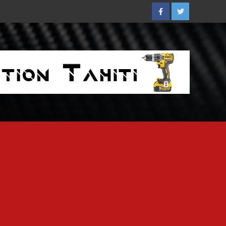
Facebook
Twitter