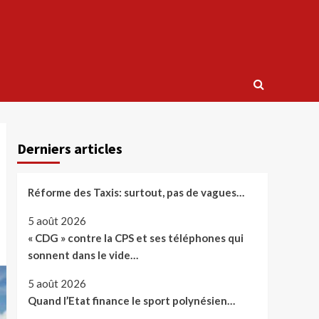
Derniers articles
Réforme des Taxis: surtout, pas de vagues…
5 août 2026
« CDG » contre la CPS et ses téléphones qui
sonnent dans le vide…
5 août 2026
Quand l’Etat finance le sport polynésien…