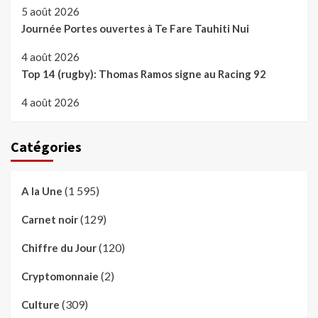
5 août 2026
Journée Portes ouvertes à Te Fare Tauhiti Nui
4 août 2026
Top 14 (rugby): Thomas Ramos signe au Racing 92
4 août 2026
Catégories
(1 595)
A la Une
(129)
Carnet noir
(120)
Chiffre du Jour
(2)
Cryptomonnaie
(309)
Culture