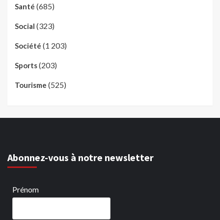
(685)
Santé
(323)
Social
(1 203)
Société
(203)
Sports
(525)
Tourisme
Abonnez-vous à notre newsletter
Prénom