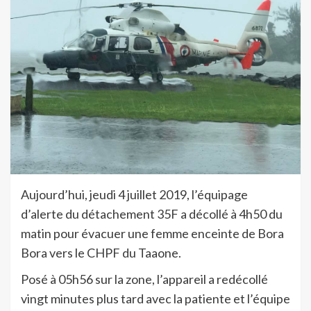
Aujourd’hui, jeudi 4 juillet 2019, l’équipage
d’alerte du détachement 35F a décollé à 4h50 du
matin pour évacuer une femme enceinte de Bora
Bora vers le CHPF du Taaone.
Posé à 05h56 sur la zone, l’appareil a redécollé
vingt minutes plus tard avec la patiente et l’équipe