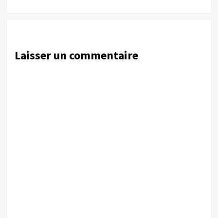
Laisser un commentaire