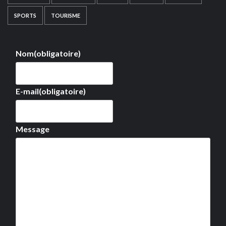
SPORTS
TOURISME
Nom
(obligatoire)
E-mail
(obligatoire)
Message