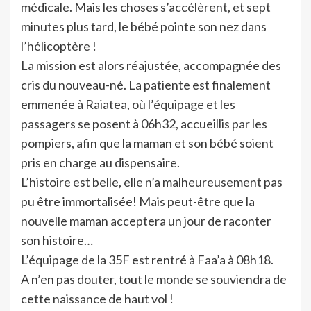
médicale. Mais les choses s’accélèrent, et sept
minutes plus tard, le bébé pointe son nez dans
l’hélicoptère !
La mission est alors réajustée, accompagnée des
cris du nouveau-né. La patiente est finalement
emmenée à Raiatea, où l’équipage et les
passagers se posent à 06h32, accueillis par les
pompiers, afin que la maman et son bébé soient
pris en charge au dispensaire.
L’histoire est belle, elle n’a malheureusement pas
pu être immortalisée! Mais peut-être que la
nouvelle maman acceptera un jour de raconter
son histoire…
L’équipage de la 35F est rentré à Faa’a à 08h18.
A n’en pas douter, tout le monde se souviendra de
cette naissance de haut vol !