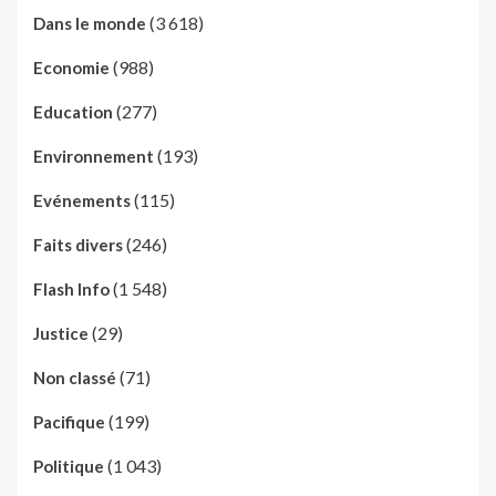
(3 618)
Dans le monde
(988)
Economie
(277)
Education
(193)
Environnement
(115)
Evénements
(246)
Faits divers
(1 548)
Flash Info
(29)
Justice
(71)
Non classé
(199)
Pacifique
(1 043)
Politique