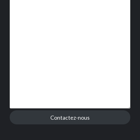
Contactez-nous