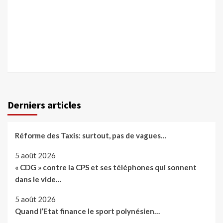
Derniers articles
Réforme des Taxis: surtout, pas de vagues…
5 août 2026
« CDG » contre la CPS et ses téléphones qui sonnent
dans le vide…
5 août 2026
Quand l’Etat finance le sport polynésien…