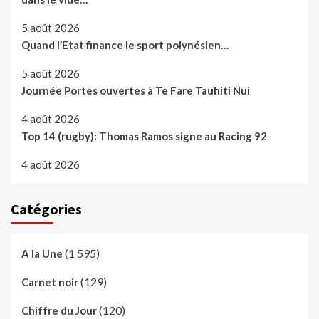
5 août 2026
Quand l’Etat finance le sport polynésien…
5 août 2026
Journée Portes ouvertes à Te Fare Tauhiti Nui
4 août 2026
Top 14 (rugby): Thomas Ramos signe au Racing 92
4 août 2026
Catégories
(1 595)
A la Une
(129)
Carnet noir
(120)
Chiffre du Jour