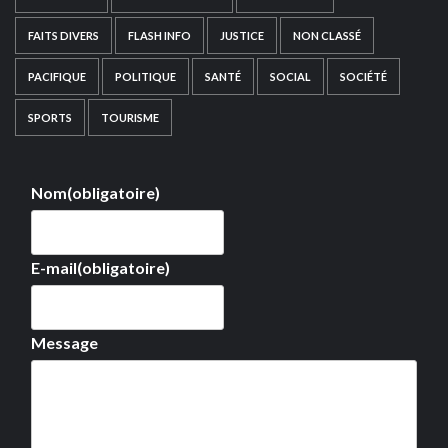
FAITS DIVERS
FLASH INFO
JUSTICE
NON CLASSÉ
PACIFIQUE
POLITIQUE
SANTÉ
SOCIAL
SOCIÉTÉ
SPORTS
TOURISME
Nom
(obligatoire)
E-mail
(obligatoire)
Message