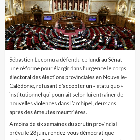
Sébastien Lecornu a défendu ce lundi au Sénat
une réforme pour élargir dans l’urgence le corps
électoral des élections provinciales en Nouvelle-
Calédonie, refusant d’accepter un « statu quo »
institutionnel qui pourrait selon lui entraîner de
nouvelles violences dans l’archipel, deux ans
après des émeutes meurtrières.
A moins de six semaines du scrutin provincial
prévu le 28 juin, rendez-vous démocratique