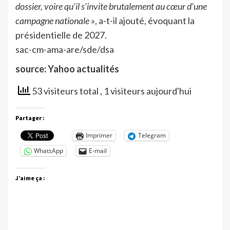
dossier, voire qu’il s’invite brutalement au cœur d’une
campagne nationale »
, a-t-il ajouté, évoquant la
présidentielle de 2027.
sac-cm-ama-are/sde/dsa
source: Yahoo actualités
53 visiteurs total
, 1 visiteurs aujourd'hui
Partager :
Imprimer
Telegram
WhatsApp
E-mail
J’aime ça :