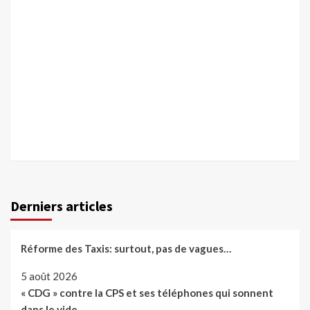
Derniers articles
Réforme des Taxis: surtout, pas de vagues…
5 août 2026
« CDG » contre la CPS et ses téléphones qui sonnent
dans le vide…