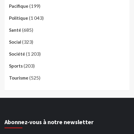
(199)
Pacifique
(1 043)
Politique
(685)
Santé
(323)
Social
(1 203)
Société
(203)
Sports
(525)
Tourisme
Abonnez-vous à notre newsletter