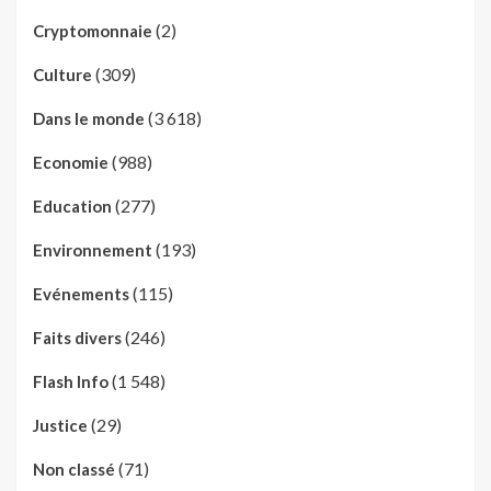
(2)
Cryptomonnaie
(309)
Culture
(3 618)
Dans le monde
(988)
Economie
(277)
Education
(193)
Environnement
(115)
Evénements
(246)
Faits divers
(1 548)
Flash Info
(29)
Justice
(71)
Non classé