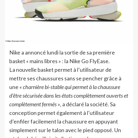
Nike a annoncé lundi la sortie de sa première
basket « mains libres » : la Nike Go FlyEase.
La nouvelle basket permet à l’utilisateur de
mettre ses chaussures sans se pencher grâce à
une
« charnière bi-stable qui permet à la chaussure
d’être sécurisée dans les états complètement ouverts et
complètement fermés »
, a déclaré la société. Sa
conception permet également à l’utilisateur
d’enfiler facilement la chaussure en appuyant
simplement sur le talon avec le pied opposé. Un