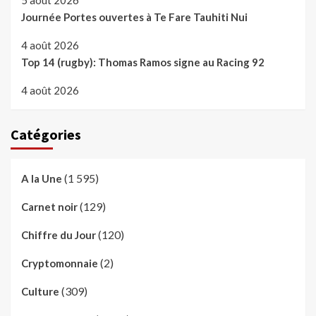
Journée Portes ouvertes à Te Fare Tauhiti Nui
4 août 2026
Top 14 (rugby): Thomas Ramos signe au Racing 92
4 août 2026
Catégories
(1 595)
A la Une
(129)
Carnet noir
(120)
Chiffre du Jour
(2)
Cryptomonnaie
(309)
Culture