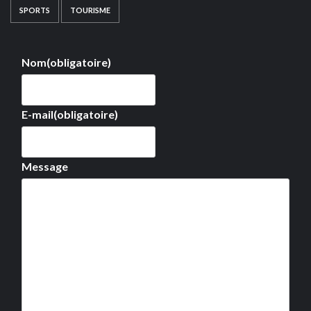
SPORTS
TOURISME
Nom
(obligatoire)
E-mail
(obligatoire)
Message