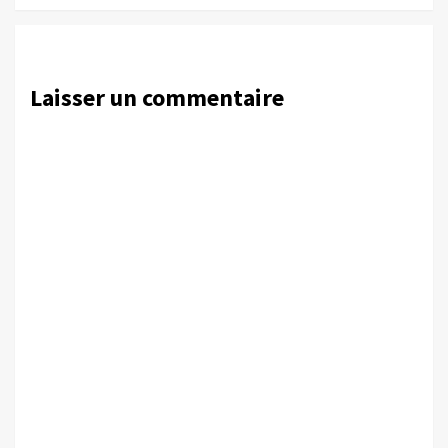
Laisser un commentaire