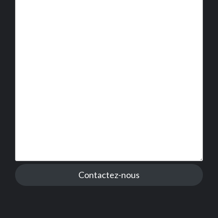
Contactez-nous