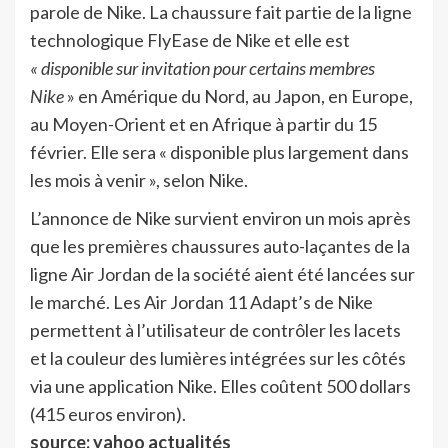
parole de Nike. La chaussure fait partie de la ligne
technologique FlyEase de Nike et elle est
« disponible sur invitation pour certains membres
Nike
» en Amérique du Nord, au Japon, en Europe,
au Moyen-Orient et en Afrique à partir du 15
février. Elle sera « disponible plus largement dans
les mois à venir », selon Nike.
L’annonce de Nike survient environ un mois après
que les premières chaussures auto-laçantes de la
ligne Air Jordan de la société aient été lancées sur
le marché. Les Air Jordan 11 Adapt’s de Nike
permettent à l’utilisateur de contrôler les lacets
et la couleur des lumières intégrées sur les côtés
via une application Nike. Elles coûtent 500 dollars
(415 euros environ).
source: yahoo actualités