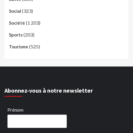
(323)
Social
(1 203)
Société
(203)
Sports
(525)
Tourisme
Abonnez-vous à notre newsletter
Prénom