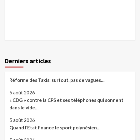
Derniers articles
Réforme des Taxis: surtout, pas de vagues…
5 août 2026
« CDG » contre la CPS et ses téléphones qui sonnent
dans le vide…
5 août 2026
Quand l’Etat finance le sport polynésien…
5 août 2026