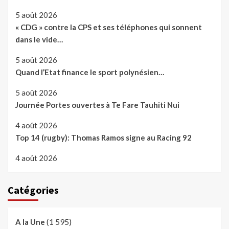
5 août 2026
« CDG » contre la CPS et ses téléphones qui sonnent
dans le vide…
5 août 2026
Quand l’Etat finance le sport polynésien…
5 août 2026
Journée Portes ouvertes à Te Fare Tauhiti Nui
4 août 2026
Top 14 (rugby): Thomas Ramos signe au Racing 92
4 août 2026
Catégories
(1 595)
A la Une