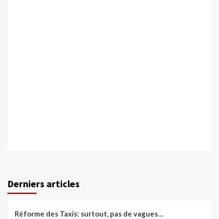
Derniers articles
Réforme des Taxis: surtout, pas de vagues…