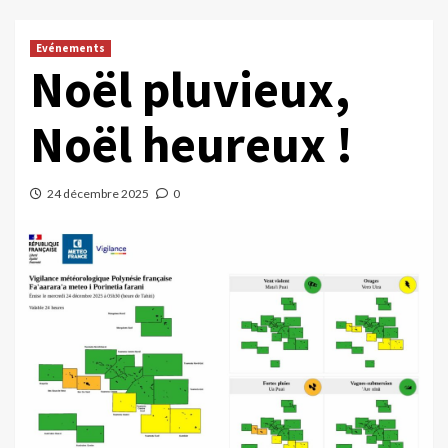
Evénements
Noël pluvieux,
Noël heureux !
24 décembre 2025
0