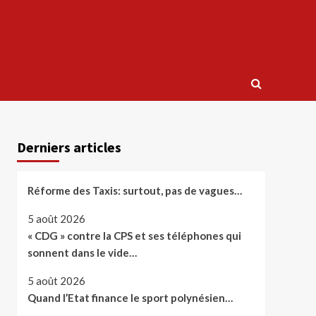
Derniers articles
Réforme des Taxis: surtout, pas de vagues…
5 août 2026
« CDG » contre la CPS et ses téléphones qui
sonnent dans le vide…
5 août 2026
Quand l’Etat finance le sport polynésien…