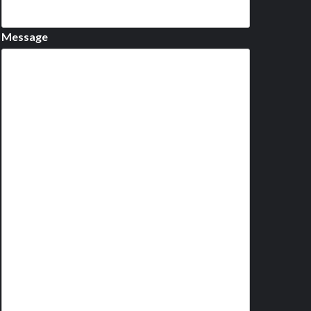
Message