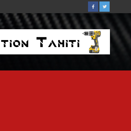
Facebook
Twitter