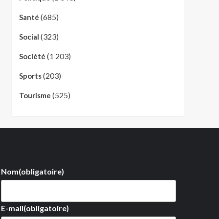
(685)
Santé
(323)
Social
(1 203)
Société
(203)
Sports
(525)
Tourisme
Nom
(obligatoire)
E-mail
(obligatoire)