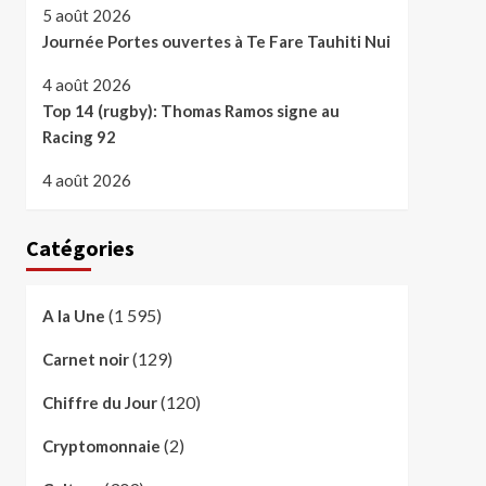
5 août 2026
Journée Portes ouvertes à Te Fare Tauhiti Nui
4 août 2026
Top 14 (rugby): Thomas Ramos signe au
Racing 92
4 août 2026
Catégories
(1 595)
A la Une
(129)
Carnet noir
(120)
Chiffre du Jour
(2)
Cryptomonnaie