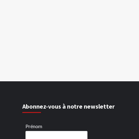
Abonnez-vous à notre newsletter
Prénom