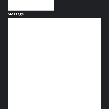
Message