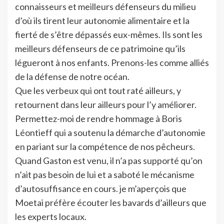
connaisseurs et meilleurs défenseurs du milieu
d’où ils tirent leur autonomie alimentaire et la
fierté de s’être dépassés eux-mêmes. Ils sont les
meilleurs défenseurs de ce patrimoine qu’ils
légueront à nos enfants. Prenons-les comme alliés
de la défense de notre océan.
Que les verbeux qui ont tout raté ailleurs, y
retournent dans leur ailleurs pour l’y améliorer.
Permettez-moi de rendre hommage à Boris
Léontieff qui a soutenu la démarche d’autonomie
en pariant sur la compétence de nos pêcheurs.
Quand Gaston est venu, il n’a pas supporté qu’on
n’ait pas besoin de lui et a saboté le mécanisme
d’autosuffisance en cours. je m’aperçois que
Moetai préfère écouter les bavards d’ailleurs que
les experts locaux.