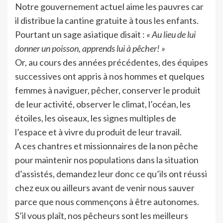
Notre gouvernement actuel aime les pauvres car
il distribue la cantine gratuite à tous les enfants.
Pourtant un sage asiatique disait :
« Au lieu de lui
donner un poisson, apprends lui à pêcher! »
Or, au cours des années précédentes, des équipes
successives ont appris à nos hommes et quelques
femmes à naviguer, pêcher, conserver le produit
de leur activité, observer le climat, l’océan, les
étoiles, les oiseaux, les signes multiples de
l’espace et à vivre du produit de leur travail.
A ces chantres et missionnaires de la non pêche
pour maintenir nos populations dans la situation
d’assistés, demandez leur donc ce qu’ils ont réussi
chez eux ou ailleurs avant de venir nous sauver
parce que nous commençons à être autonomes.
S’il vous plaît, nos pêcheurs sont les meilleurs