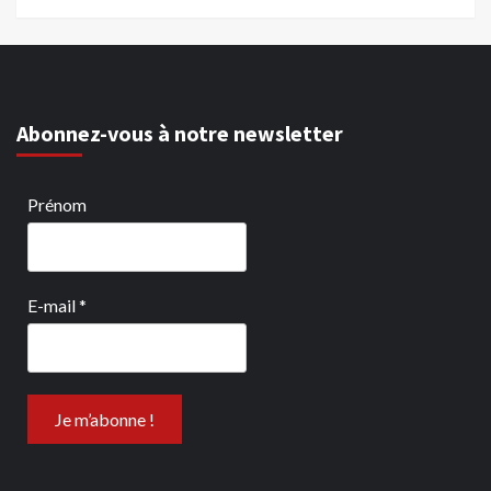
Abonnez-vous à notre newsletter
Prénom
E-mail
*