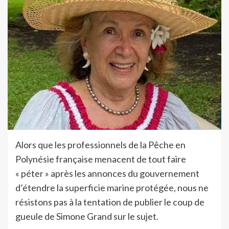
Alors que les professionnels de la Pêche en
Polynésie française menacent de tout faire
« péter » après les annonces du gouvernement
d’étendre la superficie marine protégée, nous ne
résistons pas à la tentation de publier le coup de
gueule de Simone Grand sur le sujet.