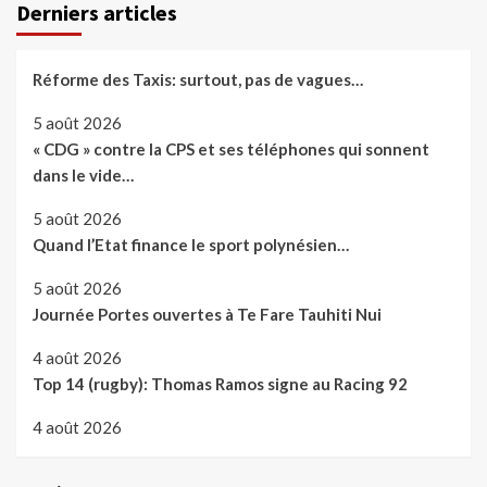
Derniers articles
Réforme des Taxis: surtout, pas de vagues…
5 août 2026
« CDG » contre la CPS et ses téléphones qui sonnent
dans le vide…
5 août 2026
Quand l’Etat finance le sport polynésien…
5 août 2026
Journée Portes ouvertes à Te Fare Tauhiti Nui
4 août 2026
Top 14 (rugby): Thomas Ramos signe au Racing 92
4 août 2026