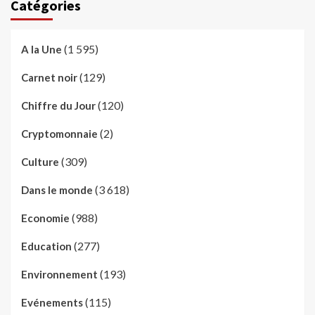
Catégories
(1 595)
A la Une
(129)
Carnet noir
(120)
Chiffre du Jour
(2)
Cryptomonnaie
(309)
Culture
(3 618)
Dans le monde
(988)
Economie
(277)
Education
(193)
Environnement
(115)
Evénements