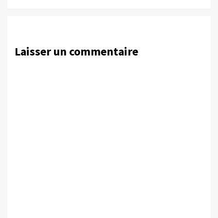
Laisser un commentaire