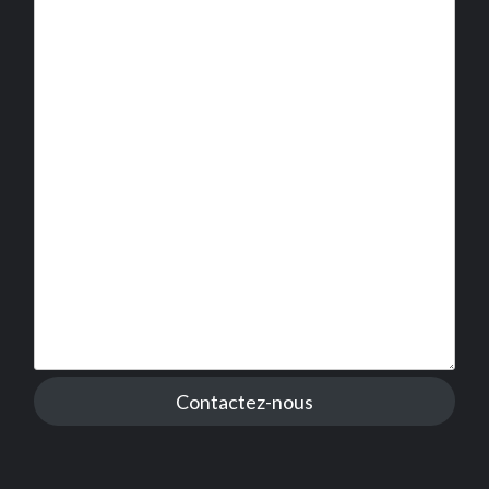
Contactez-nous