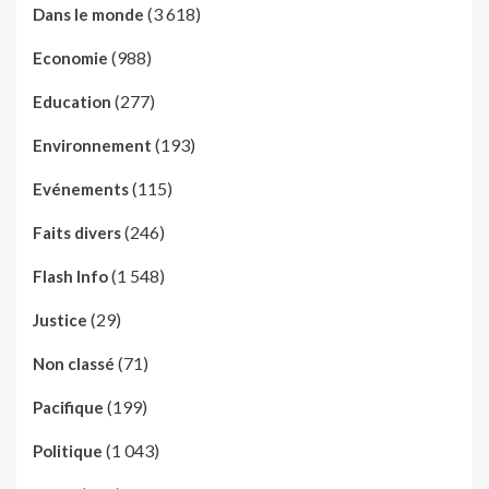
(3 618)
Dans le monde
(988)
Economie
(277)
Education
(193)
Environnement
(115)
Evénements
(246)
Faits divers
(1 548)
Flash Info
(29)
Justice
(71)
Non classé
(199)
Pacifique
(1 043)
Politique