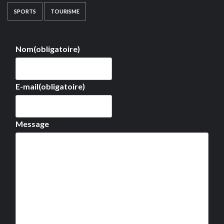
SPORTS
TOURISME
Nom
(obligatoire)
E-mail
(obligatoire)
Message