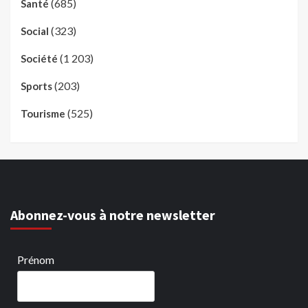
(685)
Santé
(323)
Social
(1 203)
Société
(203)
Sports
(525)
Tourisme
Abonnez-vous à notre newsletter
Prénom