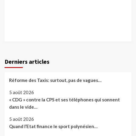
Derniers articles
Réforme des Taxis: surtout, pas de vagues…
5 août 2026
« CDG » contre la CPS et ses téléphones qui sonnent
dans le vide…
5 août 2026
Quand l’Etat finance le sport polynésien…