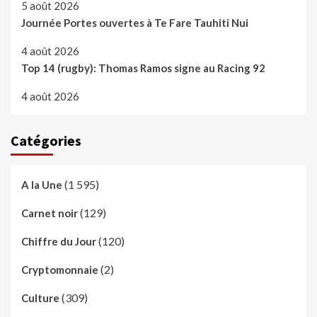
5 août 2026
Journée Portes ouvertes à Te Fare Tauhiti Nui
4 août 2026
Top 14 (rugby): Thomas Ramos signe au Racing 92
4 août 2026
Catégories
(1 595)
A la Une
(129)
Carnet noir
(120)
Chiffre du Jour
(2)
Cryptomonnaie
(309)
Culture