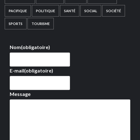
PACIFIQUE
POLITIQUE
SANTÉ
SOCIAL
SOCIÉTÉ
SPORTS
TOURISME
Nom
(obligatoire)
E-mail
(obligatoire)
Message