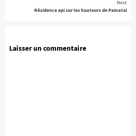
Next
Résidence api sur les hauteurs de Pamatai
Laisser un commentaire