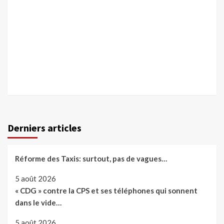
Derniers articles
Réforme des Taxis: surtout, pas de vagues…
5 août 2026
« CDG » contre la CPS et ses téléphones qui sonnent
dans le vide…
5 août 2026