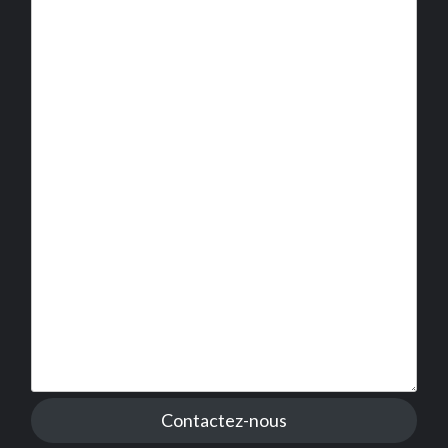
Contactez-nous