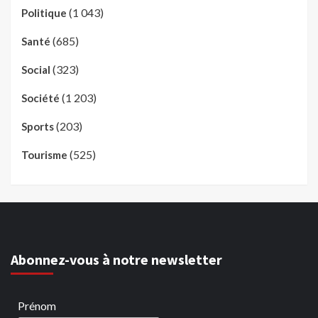
(1 043)
Politique
(685)
Santé
(323)
Social
(1 203)
Société
(203)
Sports
(525)
Tourisme
Abonnez-vous à notre newsletter
Prénom