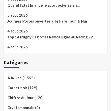
Quand l’Etat finance le sport polynésien…
5 août 2026
Journée Portes ouvertes à Te Fare Tauhiti Nui
4 août 2026
Top 14 (rugby): Thomas Ramos signe au Racing 92
4 août 2026
Catégories
(1 595)
A la Une
(129)
Carnet noir
(120)
Chiffre du Jour
(2)
Cryptomonnaie