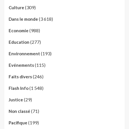
(309)
Culture
(3 618)
Dans le monde
(988)
Economie
(277)
Education
(193)
Environnement
(115)
Evénements
(246)
Faits divers
(1 548)
Flash Info
(29)
Justice
(71)
Non classé
(199)
Pacifique