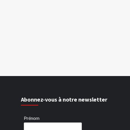
Abonnez-vous à notre newsletter
Prénom