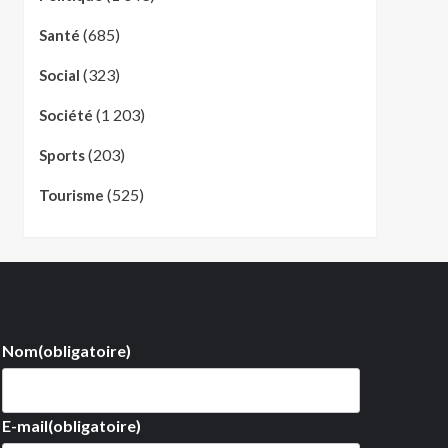
(685)
Santé
(323)
Social
(1 203)
Société
(203)
Sports
(525)
Tourisme
Nom
(obligatoire)
E-mail
(obligatoire)