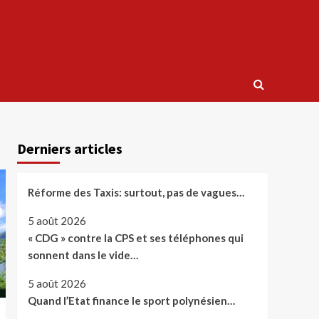
Derniers articles
Réforme des Taxis: surtout, pas de vagues…
5 août 2026
« CDG » contre la CPS et ses téléphones qui
sonnent dans le vide…
5 août 2026
Quand l’Etat finance le sport polynésien…