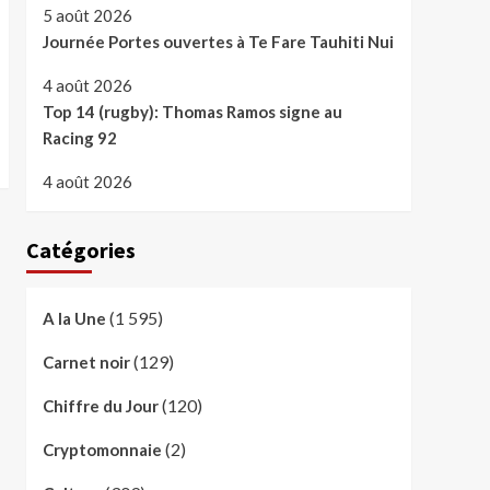
5 août 2026
Journée Portes ouvertes à Te Fare Tauhiti Nui
4 août 2026
Top 14 (rugby): Thomas Ramos signe au
Racing 92
4 août 2026
Catégories
(1 595)
A la Une
(129)
Carnet noir
(120)
Chiffre du Jour
(2)
Cryptomonnaie