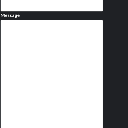
Message