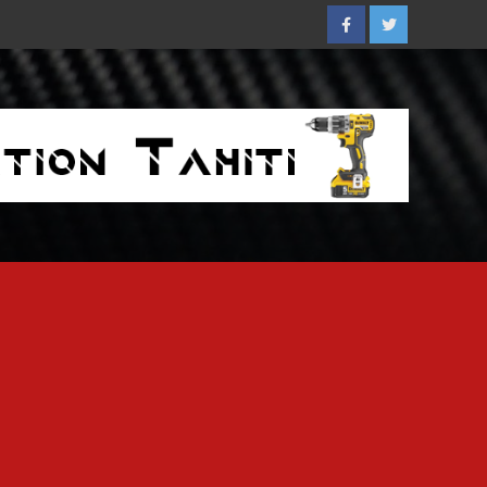
Facebook
Twitter