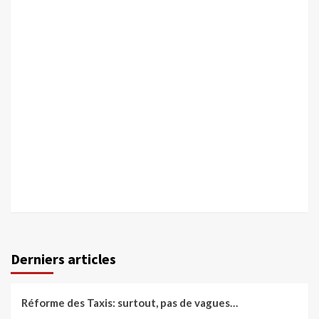
Derniers articles
Réforme des Taxis: surtout, pas de vagues…