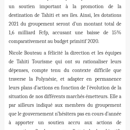
un soutien important à la promotion de la
destination de Tahiti et ses îles. Ainsi, les dotations
2021 du groupement seront d’un montant total de
1,6 milliard Fcfp, accusant une baisse de 15%
comparativement au budget primitif 2020.
Nicole Bouteau a félicité la direction et les équipes
de Tahiti Tourisme qui ont su rationaliser leurs
dépenses, compte tenu du contexte difficile que
traverse la Polynésie, et adapter en permanence
leurs plans d’actions en fonction de l’évolution de la
situation de nos différents marchés émetteurs. Elle a
par ailleurs indiqué aux membres du groupement
que le gouvernement n’hésitera pas en cours d’année
à apporter un soutien accru aux actions de