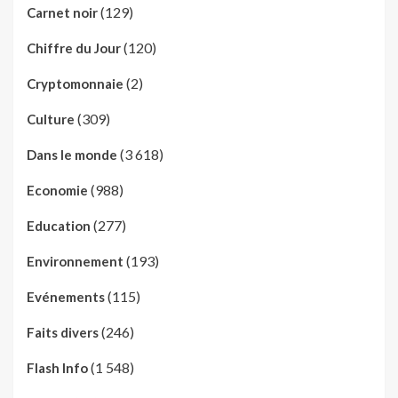
(129)
Carnet noir
(120)
Chiffre du Jour
(2)
Cryptomonnaie
(309)
Culture
(3 618)
Dans le monde
(988)
Economie
(277)
Education
(193)
Environnement
(115)
Evénements
(246)
Faits divers
(1 548)
Flash Info