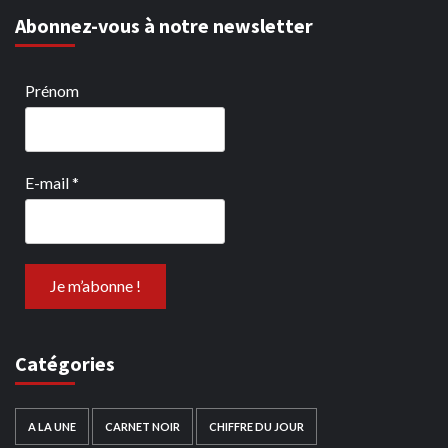
Abonnez-vous à notre newsletter
Prénom
E-mail
*
Catégories
A LA UNE
CARNET NOIR
CHIFFRE DU JOUR