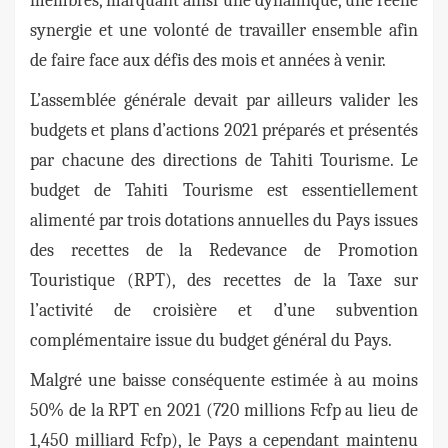
membres, marquant ainsi une dynamique, une réelle
synergie et une volonté de travailler ensemble afin
de faire face aux défis des mois et années à venir.
L’assemblée générale devait par ailleurs valider les
budgets et plans d’actions 2021 préparés et présentés
par chacune des directions de Tahiti Tourisme. Le
budget de Tahiti Tourisme est essentiellement
alimenté par trois dotations annuelles du Pays issues
des recettes de la Redevance de Promotion
Touristique (RPT), des recettes de la Taxe sur
l’activité de croisière et d’une subvention
complémentaire issue du budget général du Pays.
Malgré une baisse conséquente estimée à au moins
50% de la RPT en 2021 (720 millions Fcfp au lieu de
1,450 milliard Fcfp), le Pays a cependant maintenu