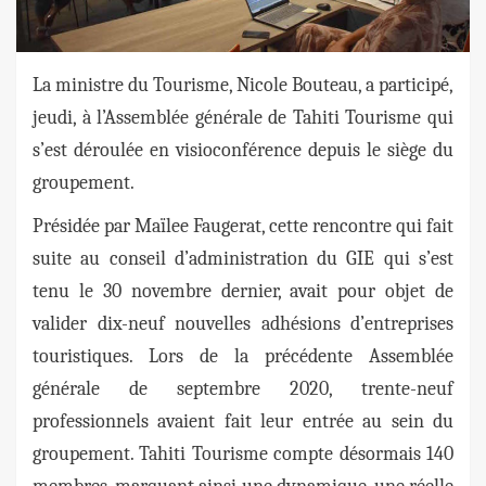
La ministre du Tourisme, Nicole Bouteau, a participé,
jeudi, à l’Assemblée générale de Tahiti Tourisme qui
s’est déroulée en visioconférence depuis le siège du
groupement.
Présidée par Maïlee Faugerat, cette rencontre qui fait
suite au conseil d’administration du GIE qui s’est
tenu le 30 novembre dernier, avait pour objet de
valider dix-neuf nouvelles adhésions d’entreprises
touristiques. Lors de la précédente Assemblée
générale de septembre 2020, trente-neuf
professionnels avaient fait leur entrée au sein du
groupement. Tahiti Tourisme compte désormais 140