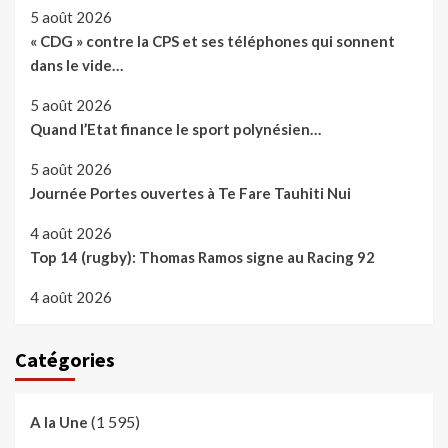
5 août 2026
« CDG » contre la CPS et ses téléphones qui sonnent
dans le vide…
5 août 2026
Quand l’Etat finance le sport polynésien…
5 août 2026
Journée Portes ouvertes à Te Fare Tauhiti Nui
4 août 2026
Top 14 (rugby): Thomas Ramos signe au Racing 92
4 août 2026
Catégories
(1 595)
A la Une