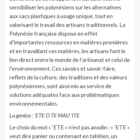
sensibiliser les polynésiens sur les alternatives
aux sacs plastiques à usage unique, tout en
valorisant le travail des artisans traditionnels. La
Polynésie française dispose en effet
d’importantes ressources en matières premières
et en travaillant ces matières, les artisans font le
lien direct entre le monde de l’artisanat et celui de
l’environnement. Ces savoirs et savoir-faire,
reflets de la culture, des traditions et des valeurs
polynésiennes, sont ainsi mis au service de
solutions adéquates face aux problématiques
environnementales.
La genèse : ‘ETE O TE MAU ‘ITE
Le choix du mot « ’ETE » n’est pas anodin : « ’ETE »
veut dire panier ou contenant en tahitien, un