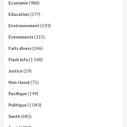
(988)
Economie
(277)
Education
(193)
Environnement
(115)
Evénements
(246)
Faits divers
(1 548)
Flash Info
(29)
Justice
(71)
Non classé
(199)
Pacifique
(1 043)
Politique
(685)
Santé