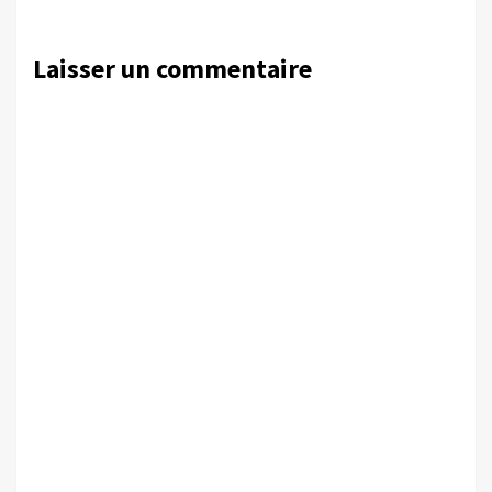
Laisser un commentaire