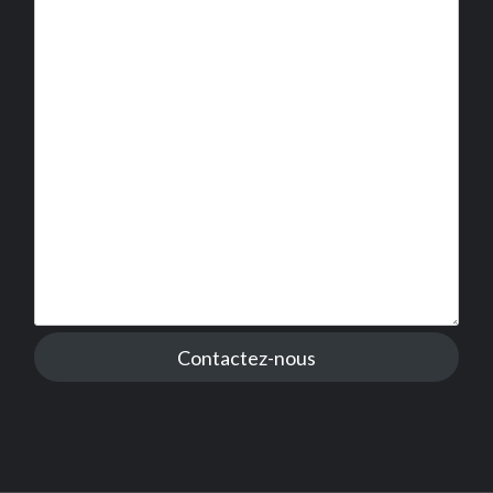
Contactez-nous