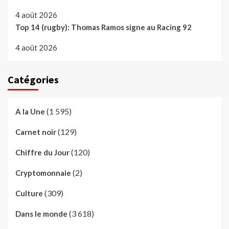
4 août 2026
Top 14 (rugby): Thomas Ramos signe au Racing 92
4 août 2026
Catégories
(1 595)
A la Une
(129)
Carnet noir
(120)
Chiffre du Jour
(2)
Cryptomonnaie
(309)
Culture
(3 618)
Dans le monde