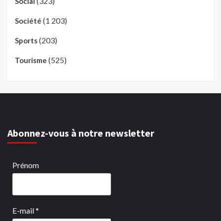
(323)
Social
(1 203)
Société
(203)
Sports
(525)
Tourisme
Abonnez-vous à notre newsletter
Prénom
E-mail
*