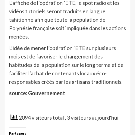
L’affiche de l’opération ’ETE, le spot radio et les
vidéos tutoriels seront traduits en langue
tahitienne afin que toute la population de
Polynésie française soit impliquée dans les actions
menées.
L’idée de mener l’opération ‘ETE sur plusieurs
mois est de favoriser le changement des
habitudes de la population sur le long terme et de
faciliter l’achat de contenants locaux éco-
responsables créés par les artisans traditionnels.
source: Gouvernement
2094 visiteurs total
, 3 visiteurs aujourd'hui
Partager :