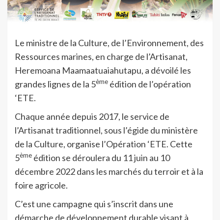
Le ministre de la Culture, de l’Environnement, des
Ressources marines, en charge de l’Artisanat,
Heremoana Maamaatuaiahutapu, a dévoilé les
ème
grandes lignes de la 5
édition de l’opération
‘ETE.
Chaque année depuis 2017, le service de
l’Artisanat traditionnel, sous l’égide du ministère
de la Culture, organise l’Opération ‘ETE. Cette
ème
5
édition se déroulera du 11 juin au 10
décembre 2022 dans les marchés du terroir et à la
foire agricole.
C’est une campagne qui s’inscrit dans une
démarche de développement durable visant à