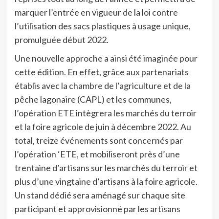
marquer l’entrée en vigueur de la loi contre
l’utilisation des sacs plastiques à usage unique,
promulguée début 2022.
Une nouvelle approche a ainsi été imaginée pour
cette édition. En effet, grâce aux partenariats
établis avec la chambre de l’agriculture et de la
pêche lagonaire (CAPL) et les communes,
l’opération ETE intègrera les marchés du terroir
et la foire agricole de juin à décembre 2022. Au
total, treize événements sont concernés par
l’opération ‘ETE, et mobiliseront près d’une
trentaine d’artisans sur les marchés du terroir et
plus d’une vingtaine d’artisans à la foire agricole.
Un stand dédié sera aménagé sur chaque site
participant et approvisionné par les artisans