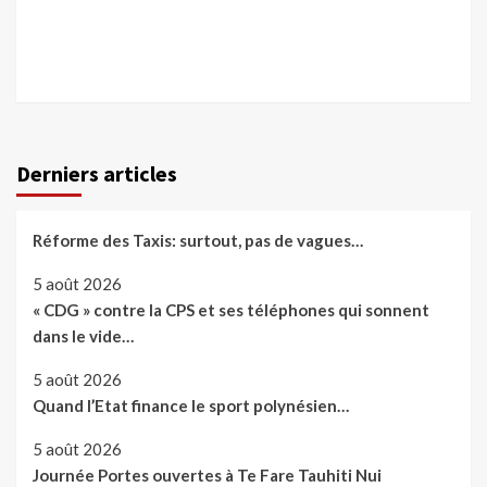
Derniers articles
Réforme des Taxis: surtout, pas de vagues…
5 août 2026
« CDG » contre la CPS et ses téléphones qui sonnent
dans le vide…
5 août 2026
Quand l’Etat finance le sport polynésien…
5 août 2026
Journée Portes ouvertes à Te Fare Tauhiti Nui