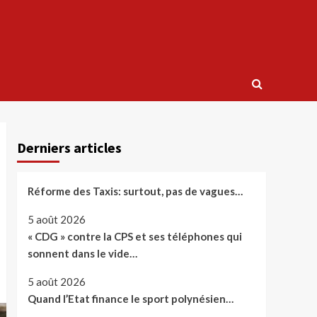
Derniers articles
Réforme des Taxis: surtout, pas de vagues…
5 août 2026
« CDG » contre la CPS et ses téléphones qui
sonnent dans le vide…
5 août 2026
Quand l’Etat finance le sport polynésien…