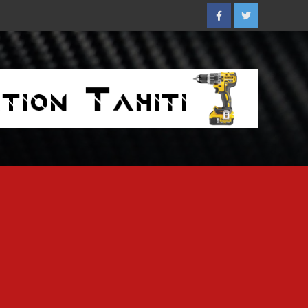
Facebook
Twitter