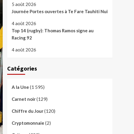
5 août 2026
Journée Portes ouvertes à Te Fare Tauhiti Nui
4 août 2026
Top 14 (rugby): Thomas Ramos signe au
Racing 92
4 août 2026
Catégories
(1 595)
A la Une
(129)
Carnet noir
(120)
Chiffre du Jour
(2)
Cryptomonnaie