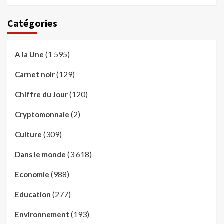
Catégories
(1 595)
A la Une
(129)
Carnet noir
(120)
Chiffre du Jour
(2)
Cryptomonnaie
(309)
Culture
(3 618)
Dans le monde
(988)
Economie
(277)
Education
(193)
Environnement