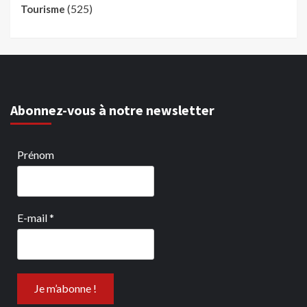
(525)
Tourisme
Abonnez-vous à notre newsletter
Prénom
E-mail
*