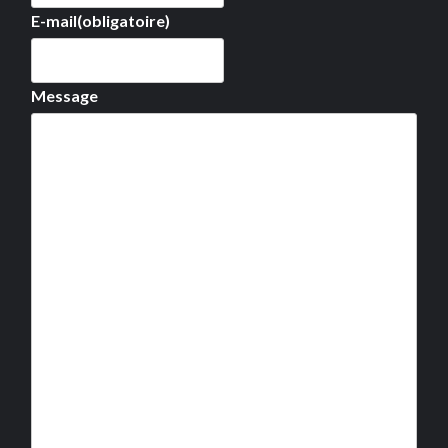
E-mail
(obligatoire)
Message