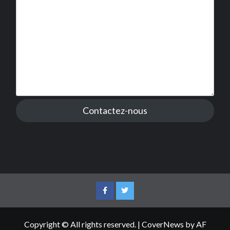
Contactez-nous
Facebook
Twitter
Copyright © All rights reserved.
|
CoverNews
by AF