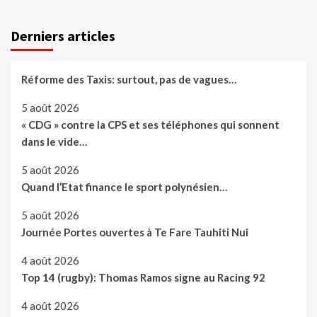
Derniers articles
Réforme des Taxis: surtout, pas de vagues…
5 août 2026
« CDG » contre la CPS et ses téléphones qui sonnent
dans le vide…
5 août 2026
Quand l’Etat finance le sport polynésien…
5 août 2026
Journée Portes ouvertes à Te Fare Tauhiti Nui
4 août 2026
Top 14 (rugby): Thomas Ramos signe au Racing 92
4 août 2026