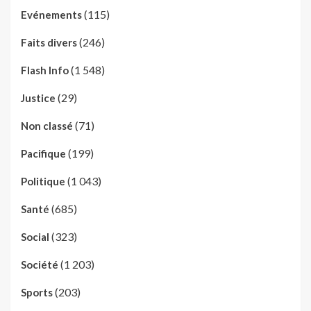
(115)
Evénements
(246)
Faits divers
(1 548)
Flash Info
(29)
Justice
(71)
Non classé
(199)
Pacifique
(1 043)
Politique
(685)
Santé
(323)
Social
(1 203)
Société
(203)
Sports