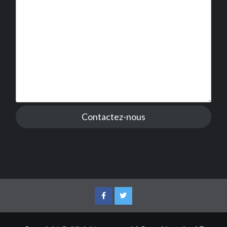
Contactez-nous
Facebook
Twitter