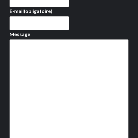
E-mail
(obligatoire)
Message