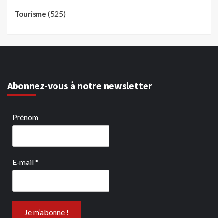
(525)
Tourisme
Abonnez-vous à notre newsletter
Prénom
E-mail
*