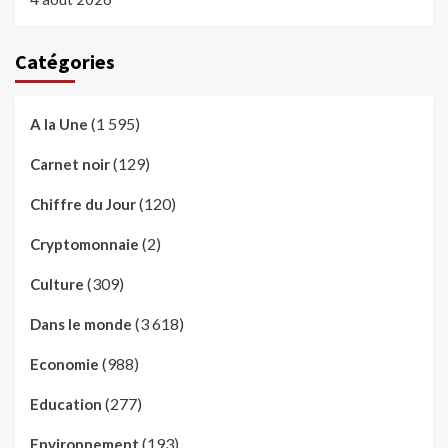
Catégories
(1 595)
A la Une
(129)
Carnet noir
(120)
Chiffre du Jour
(2)
Cryptomonnaie
(309)
Culture
(3 618)
Dans le monde
(988)
Economie
(277)
Education
(193)
Environnement