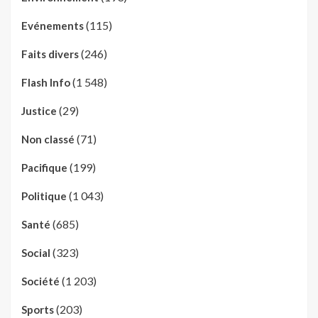
(115)
Evénements
(246)
Faits divers
(1 548)
Flash Info
(29)
Justice
(71)
Non classé
(199)
Pacifique
(1 043)
Politique
(685)
Santé
(323)
Social
(1 203)
Société
(203)
Sports