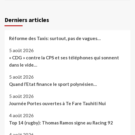
Derniers articles
Réforme des Taxis: surtout, pas de vagues…
5 août 2026
« CDG » contre la CPS et ses téléphones qui sonnent
dans le vide…
5 août 2026
Quand l’Etat finance le sport polynésien…
5 août 2026
Journée Portes ouvertes à Te Fare Tauhiti Nui
4 août 2026
Top 14 (rugby): Thomas Ramos signe au Racing 92
4 août 2026