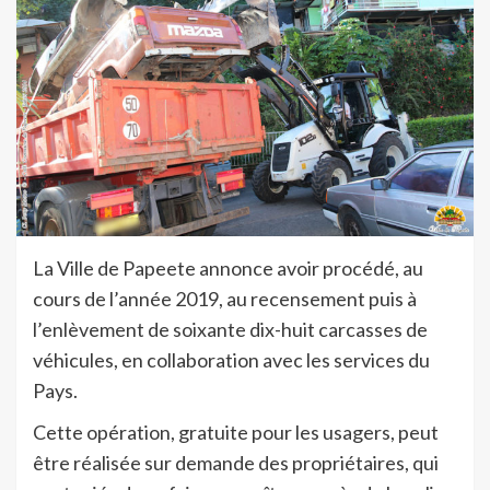
La Ville de Papeete annonce avoir procédé, au
cours de l’année 2019, au recensement puis à
l’enlèvement de soixante dix-huit carcasses de
véhicules, en collaboration avec les services du
Pays.
Cette opération, gratuite pour les usagers, peut
être réalisée sur demande des propriétaires, qui