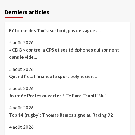
Derniers articles
Réforme des Taxis: surtout, pas de vagues…
5 août 2026
« CDG » contre la CPS et ses téléphones qui sonnent
dans le vide…
5 août 2026
Quand l’Etat finance le sport polynésien…
5 août 2026
Journée Portes ouvertes à Te Fare Tauhiti Nui
4 août 2026
Top 14 (rugby): Thomas Ramos signe au Racing 92
4 août 2026