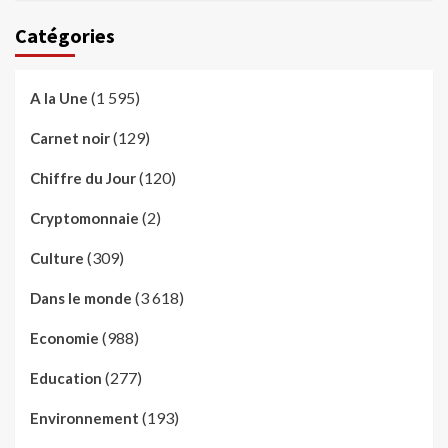
Catégories
(1 595)
A la Une
(129)
Carnet noir
(120)
Chiffre du Jour
(2)
Cryptomonnaie
(309)
Culture
(3 618)
Dans le monde
(988)
Economie
(277)
Education
(193)
Environnement