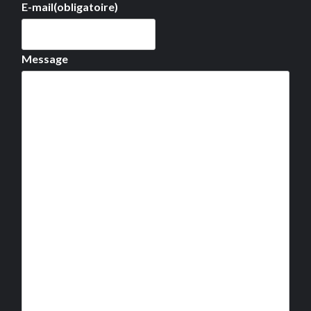
E-mail
(obligatoire)
Message