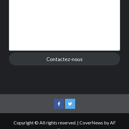
Contactez-nous
Facebook
Twitter
Copyright © All rights reserved.
|
CoverNews
by AF