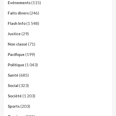
(115)
Evénements
(246)
Faits divers
(1 548)
Flash Info
(29)
Justice
(71)
Non classé
(199)
Pacifique
(1 043)
Politique
(685)
Santé
(323)
Social
(1 203)
Société
(203)
Sports