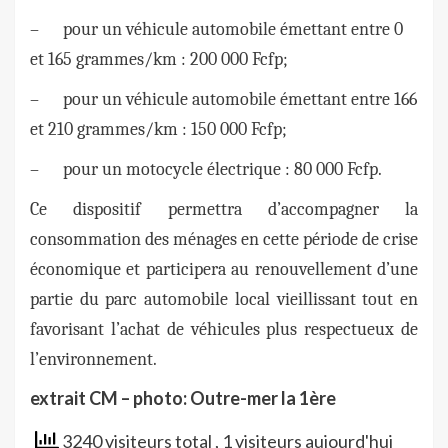
– pour un véhicule automobile émettant entre 0
et 165 grammes/km : 200 000 Fcfp;
– pour un véhicule automobile émettant entre 166
et 210 grammes/km : 150 000 Fcfp;
– pour un motocycle électrique : 80 000 Fcfp.
Ce dispositif permettra d’accompagner la
consommation des ménages en cette période de crise
économique et participera au renouvellement d’une
partie du parc automobile local vieillissant tout en
favorisant l’achat de véhicules plus respectueux de
l’environnement.
extrait CM – photo: Outre-mer la 1ère
3240 visiteurs total
, 1 visiteurs aujourd'hui