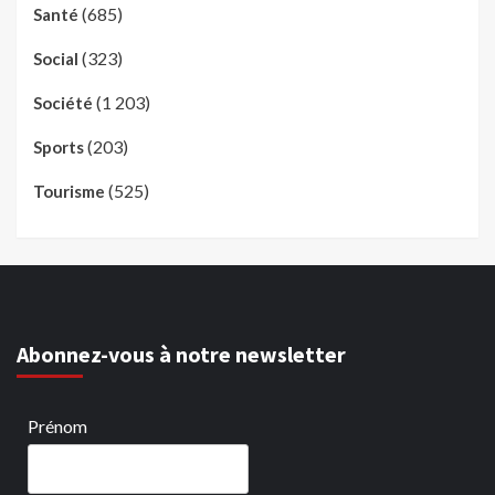
(685)
Santé
(323)
Social
(1 203)
Société
(203)
Sports
(525)
Tourisme
Abonnez-vous à notre newsletter
Prénom