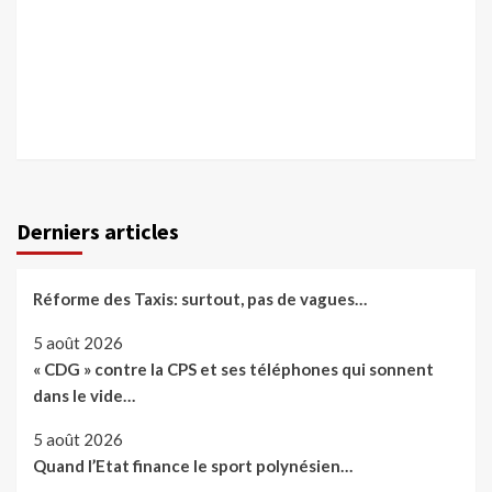
Derniers articles
Réforme des Taxis: surtout, pas de vagues…
5 août 2026
« CDG » contre la CPS et ses téléphones qui sonnent
dans le vide…
5 août 2026
Quand l’Etat finance le sport polynésien…