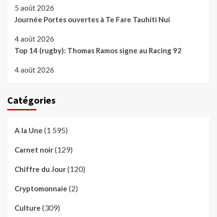
5 août 2026
Journée Portes ouvertes à Te Fare Tauhiti Nui
4 août 2026
Top 14 (rugby): Thomas Ramos signe au Racing 92
4 août 2026
Catégories
(1 595)
A la Une
(129)
Carnet noir
(120)
Chiffre du Jour
(2)
Cryptomonnaie
(309)
Culture