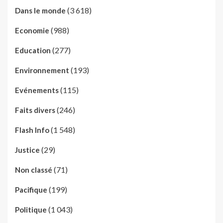
(3 618)
Dans le monde
(988)
Economie
(277)
Education
(193)
Environnement
(115)
Evénements
(246)
Faits divers
(1 548)
Flash Info
(29)
Justice
(71)
Non classé
(199)
Pacifique
(1 043)
Politique