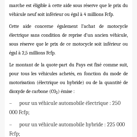
marche est éligible à cette aide sous réserve que le prix du
véhicule neuf soit inférieur ou égal à 4 millions Fcfp.
Cette aide concerne également l’achat de motocycle
électrique sans condition de reprise d’un ancien véhicule,
sous réserve que le prix de ce motocycle soit inférieur ou
égal à 2,5 millions Fcfp.
Le montant de la quote-part du Pays est fixé comme suit,
pour tous les véhicules achetés, en fonction du mode de
motorisation (électrique ou hybride) ou de la quantité de
dioxyde de carbone (C0
) émise :
2
– pour un véhicule automobile électrique : 250
000 Fcfp;
– pour un véhicule automobile hybride : 225 000
Fcfp;