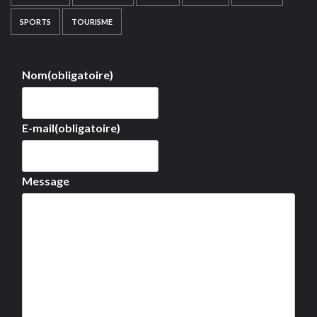
SPORTS
TOURISME
Nom
(obligatoire)
E-mail
(obligatoire)
Message