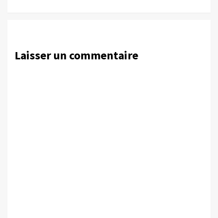
Laisser un commentaire