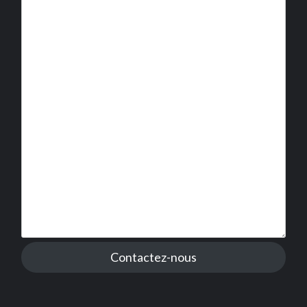
Contactez-nous