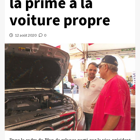
la prime à la
voiture propre
12 août 2020
0