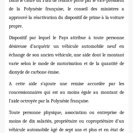
Dans le cadre du Plan de relance porté par le vice-président
de la Polynésie française, le conseil des ministres a
approuvé la réactivation du dispositif de prime à la voiture
propre.
Dispositif par lequel le Pays attribue à toute personne
désireuse d’acquérir un véhicule automobile neuf en
échange de son ancien véhicule, une aide dont le montant
varie selon le mode de motorisation et de la quantité de
dioxyde de carbone émise.
A cette aide s’ajoute une remise accordée par les
concessionnaires qui est au moins égale au montant de
l’aide octroyée par la Polynésie française.
Toute personne physique, association ou entreprise de
moins de dix salariés, propriétaire ou copropriétaire d’un
véhicule automobile âgé de sept ans et plus et en état de