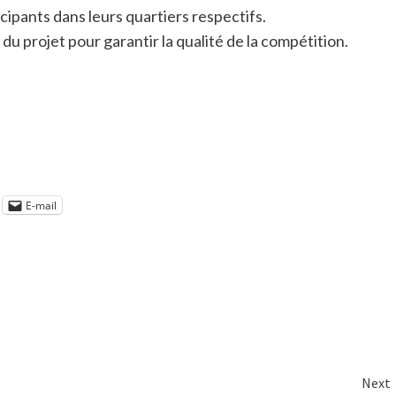
cipants dans leurs quartiers respectifs.
du projet pour garantir la qualité de la compétition.
E-mail
Next