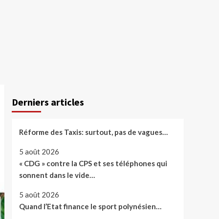
Derniers articles
Réforme des Taxis: surtout, pas de vagues…
5 août 2026
« CDG » contre la CPS et ses téléphones qui
sonnent dans le vide…
5 août 2026
Quand l’Etat finance le sport polynésien…