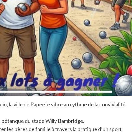
uin, la ville de Papeete vibre au rythme de la convivialité
e pétanque du stade Willy Bambridge.
rer les pères de famille à travers la pratique d’un sport