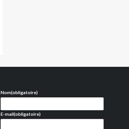
Nom
(obligatoire)
E-mail
(obligatoire)