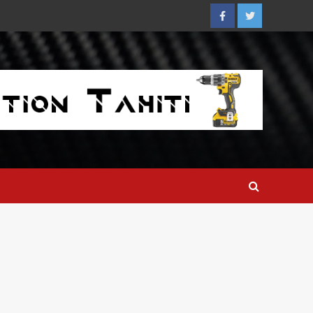
Facebook
Twitter