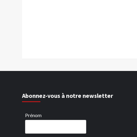
Abonnez-vous à notre newsletter
Prénom