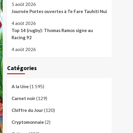
5 août 2026
Journée Portes ouvertes à Te Fare Tauhiti Nui
4 août 2026
Top 14 (rugby): Thomas Ramos signe au
Racing 92
4 août 2026
Catégories
(1 595)
A la Une
(129)
Carnet noir
(120)
Chiffre du Jour
(2)
Cryptomonnaie