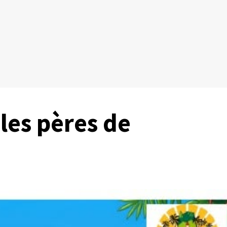
les pères de