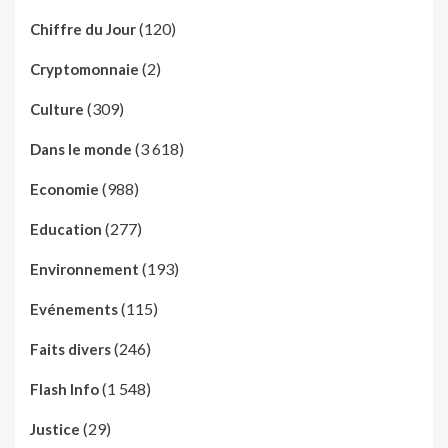
(120)
Chiffre du Jour
(2)
Cryptomonnaie
(309)
Culture
(3 618)
Dans le monde
(988)
Economie
(277)
Education
(193)
Environnement
(115)
Evénements
(246)
Faits divers
(1 548)
Flash Info
(29)
Justice