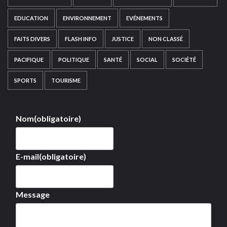
EDUCATION
ENVIRONNEMENT
EVÉNEMENTS
FAITS DIVERS
FLASH INFO
JUSTICE
NON CLASSÉ
PACIFIQUE
POLITIQUE
SANTÉ
SOCIAL
SOCIÉTÉ
SPORTS
TOURISME
Nom
(obligatoire)
E-mail
(obligatoire)
Message