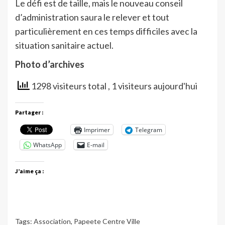
Le défi est de taille, mais le nouveau conseil
d’administration saura le relever et tout
particulièrement en ces temps difficiles avec la
situation sanitaire actuel.
Photo d’archives
1298 visiteurs total
, 1 visiteurs aujourd'hui
Partager :
Imprimer
Telegram
WhatsApp
E-mail
J’aime ça :
Tags:
Association
,
Papeete Centre Ville