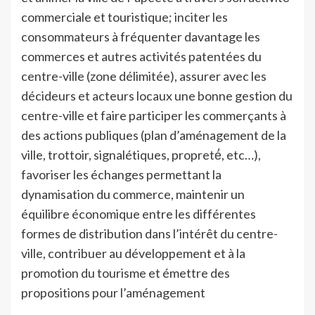
commerciale et touristique; inciter les
consommateurs à fréquenter davantage les
commerces et autres activités patentées du
centre-ville (zone délimitée), assurer avec les
décideurs et acteurs locaux une bonne gestion du
centre-ville et faire participer les commerçants à
des actions publiques (plan d’aménagement de la
ville, trottoir, signalétiques, propreté́, etc…),
favoriser les échanges permettant la
dynamisation du commerce, maintenir un
équilibre économique entre les différentes
formes de distribution dans l’intérêt du centre-
ville, contribuer au développement et à la
promotion du tourisme et émettre des
propositions pour l’aménagement