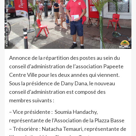
Annonce de la répartition des postes au sein du
conseil d’administration de l’association Papeete
Centre Ville pour les deux années qui viennent.
Sous la présidence de Dany Dana, le nouveau
conseil d’administration est composé des
membres suivants :
– Vice présidente : Soumia Handachy,
représentante de l’Association de la Plazza Basse
– Trésorière : Natacha Temauri, représentante de