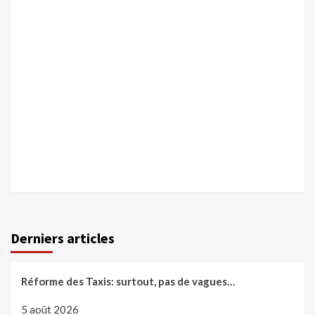
Derniers articles
Réforme des Taxis: surtout, pas de vagues…
5 août 2026