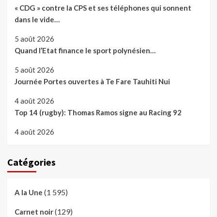
« CDG » contre la CPS et ses téléphones qui sonnent
dans le vide…
5 août 2026
Quand l’Etat finance le sport polynésien…
5 août 2026
Journée Portes ouvertes à Te Fare Tauhiti Nui
4 août 2026
Top 14 (rugby): Thomas Ramos signe au Racing 92
4 août 2026
Catégories
(1 595)
A la Une
(129)
Carnet noir