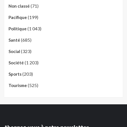
(71)
Non classé
(199)
Pacifique
(1 043)
Politique
(685)
Santé
(323)
Social
(1 203)
Société
(203)
Sports
(525)
Tourisme