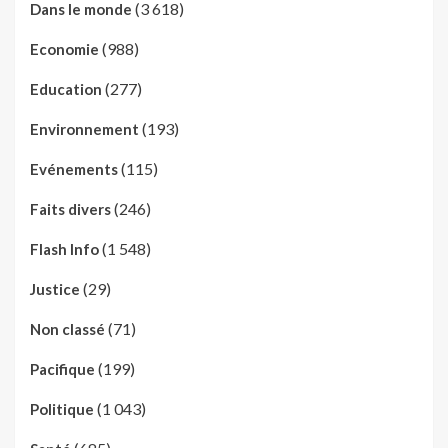
(3 618)
Dans le monde
(988)
Economie
(277)
Education
(193)
Environnement
(115)
Evénements
(246)
Faits divers
(1 548)
Flash Info
(29)
Justice
(71)
Non classé
(199)
Pacifique
(1 043)
Politique