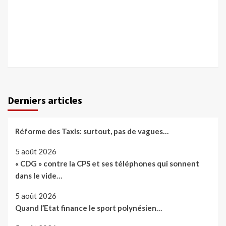
Derniers articles
Réforme des Taxis: surtout, pas de vagues…
5 août 2026
« CDG » contre la CPS et ses téléphones qui sonnent
dans le vide…
5 août 2026
Quand l’Etat finance le sport polynésien…