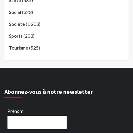
(685)
Santé
(323)
Social
(1 203)
Société
(203)
Sports
(525)
Tourisme
Abonnez-vous à notre newsletter
Prénom