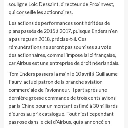
souligne Loic Dessaint, directeur de Proxinvest,
qui conseille les actionnaires.
Les actions de performances sont héritées de
plans passés de 2015 à 2017, puisque Enders n’en
a pas reçu en 2018, précise-t-il. Ces
rémunérations ne seront pas soumises au vote
des actionnaires, comme l’impose la loi française,
car Airbus est une entreprise de droit néerlandais.
Tom Enders passera la main le 10 avril à Guillaume
Faury, actuel patron de la branche aviation
commerciale de l’avionneur. Il part après une
dernière grosse commande de trois cents avions
par la Chine pour un montant estimé à 30 milliards
d’euros au prix catalogue. Tout n’est cependant
pas rose dans le ciel d’Airbus, qui a annoncé en