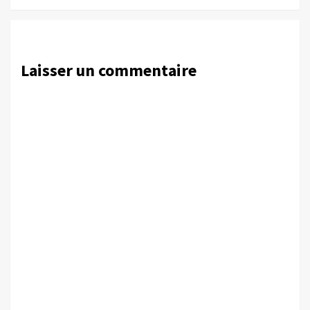
Laisser un commentaire