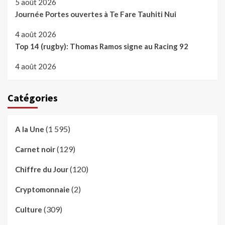
5 août 2026
Journée Portes ouvertes à Te Fare Tauhiti Nui
4 août 2026
Top 14 (rugby): Thomas Ramos signe au Racing 92
4 août 2026
Catégories
(1 595)
A la Une
(129)
Carnet noir
(120)
Chiffre du Jour
(2)
Cryptomonnaie
(309)
Culture