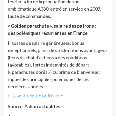
février la fin de la production de son
emblématique A380, entré en service en 2007,
faute de commandes.
« Golden parachute », salaire des patrons :
des
polémiques récurrentes en France
Hausses de salaire généreuses, bonus
exceptionnels, plans de stock-options avantageux
(bons d’achat d’actions à des conditions
favorables), fortes indemnités de départ
(« parachutes dorés ») ou prime de bienvenue :
rappel des principales polémiques de ces
dernières années.
(…) Lire la suite sur La Tribune.fr
Source: Yahoo actualités