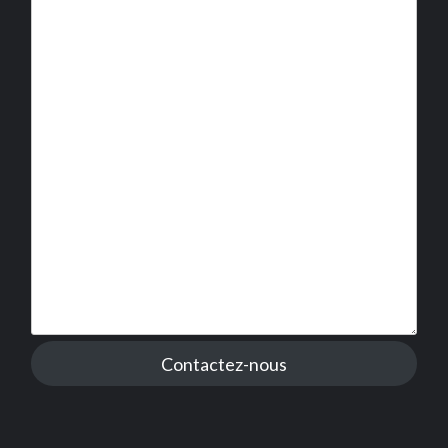
Contactez-nous