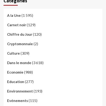
Catégories
(1 595)
A la Une
(129)
Carnet noir
(120)
Chiffre du Jour
(2)
Cryptomonnaie
(309)
Culture
(3 618)
Dans le monde
(988)
Economie
(277)
Education
(193)
Environnement
(115)
Evénements