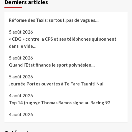
Derniers articles
Réforme des Taxis: surtout, pas de vagues…
5 août 2026
« CDG » contre la CPS et ses téléphones qui sonnent
dans le vide…
5 août 2026
Quand l’Etat finance le sport polynésien…
5 août 2026
Journée Portes ouvertes à Te Fare Tauhiti Nui
4 août 2026
Top 14 (rugby): Thomas Ramos signe au Racing 92
4 août 2026