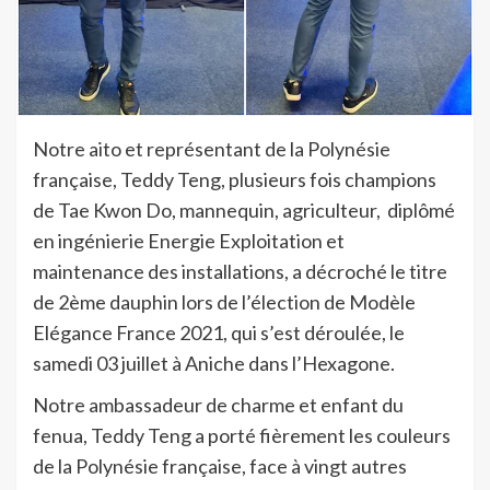
Notre aito et représentant de la Polynésie
française, Teddy Teng, plusieurs fois champions
de Tae Kwon Do, mannequin, agriculteur, diplômé
en ingénierie Energie Exploitation et
maintenance des installations, a décroché le titre
de 2ème dauphin lors de l’élection de Modèle
Elégance France 2021, qui s’est déroulée, le
samedi 03 juillet à Aniche dans l’Hexagone.
Notre ambassadeur de charme et enfant du
fenua, Teddy Teng a porté fièrement les couleurs
de la Polynésie française, face à vingt autres