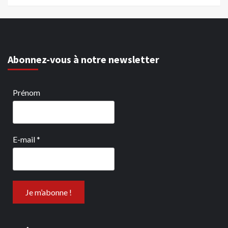
Abonnez-vous à notre newsletter
Prénom
E-mail
*