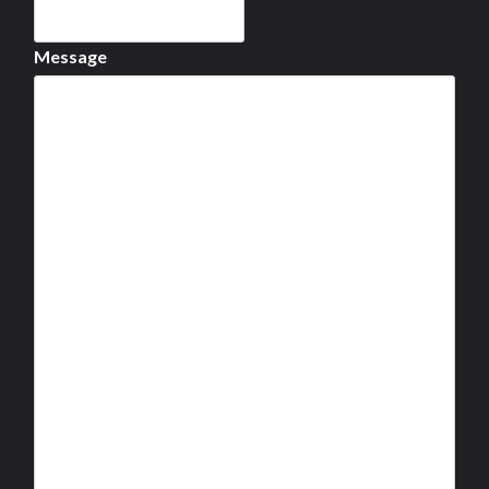
Message