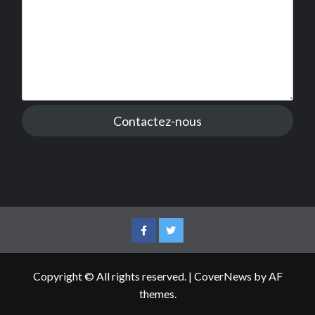
Contactez-nous
Facebook
Twitter
Copyright © All rights reserved.
|
CoverNews
by AF
themes.