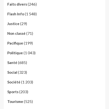
(246)
Faits divers
(1 548)
Flash Info
(29)
Justice
(71)
Non classé
(199)
Pacifique
(1 043)
Politique
(685)
Santé
(323)
Social
(1 203)
Société
(203)
Sports
(525)
Tourisme