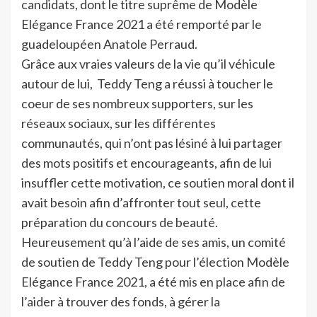
candidats, dont le titre suprême de Modèle
Elégance France 2021 a été remporté par le
guadeloupéen Anatole Perraud.
Grâce aux vraies valeurs de la vie qu’il véhicule
autour de lui, Teddy Teng a réussi à toucher le
coeur de ses nombreux supporters, sur les
réseaux sociaux, sur les différentes
communautés, qui n’ont pas lésiné à lui partager
des mots positifs et encourageants, afin de lui
insuffler cette motivation, ce soutien moral dont il
avait besoin afin d’affronter tout seul, cette
préparation du concours de beauté.
Heureusement qu’à l’aide de ses amis, un comité
de soutien de Teddy Teng pour l’élection Modèle
Elégance France 2021, a été mis en place afin de
l’aider à trouver des fonds, à gérer la