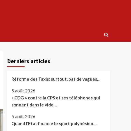
Derniers articles
Réforme des Taxis: surtout, pas de vagues…
5 août 2026
« CDG » contre la CPS et ses téléphones qui
sonnent dans le vide…
5 août 2026
Quand l’Etat finance le sport polynésien…