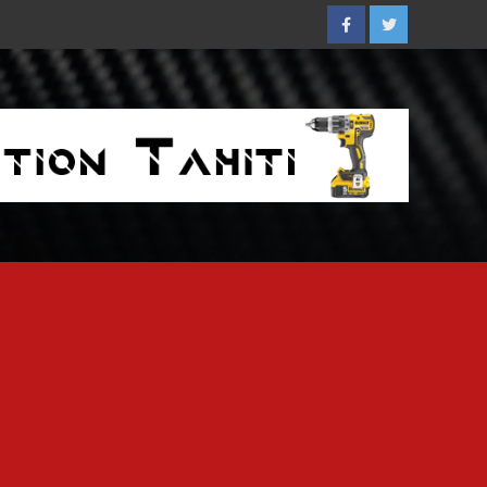
Facebook
Twitter