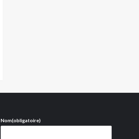
Nom
(obligatoire)