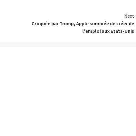
Next
Croquée par Trump, Apple sommée de créer de
l’emploi aux Etats-Unis