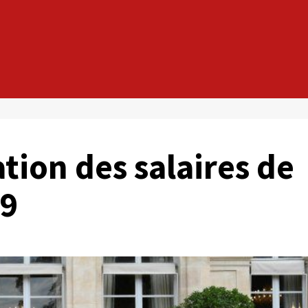
ation des salaires de
19