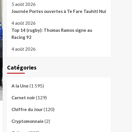
5 août 2026
Journée Portes ouvertes à Te Fare Tauhiti Nui
4 août 2026
Top 14 (rugby): Thomas Ramos signe au
Racing 92
4 août 2026
Catégories
(1 595)
A la Une
(129)
Carnet noir
(120)
Chiffre du Jour
(2)
Cryptomonnaie