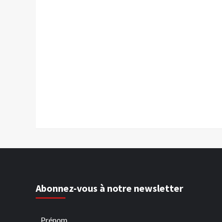
Abonnez-vous à notre newsletter
Prénom