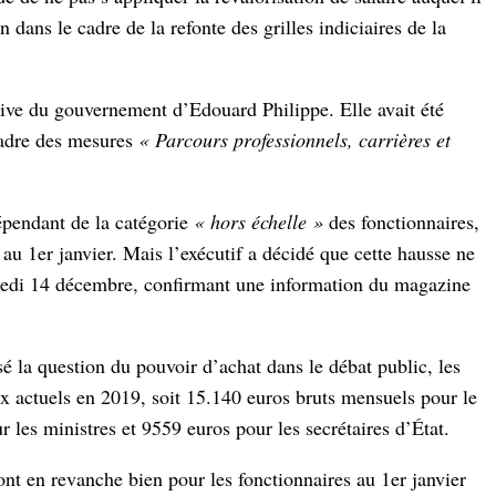
 dans le cadre de la refonte des grilles indiciaires de la
iative du gouvernement d’Edouard Philippe. Elle avait été
cadre des mesures
« Parcours professionnels, carrières et
pendant de la catégorie
« hors échelle »
des fonctionnaires,
au 1er janvier. Mais l’exécutif a décidé que cette hausse ne
dredi 14 décembre, confirmant une information du magazine
 la question du pouvoir d’achat dans le débat public, les
aux actuels en 2019, soit 15.140 euros bruts mensuels pour le
r les ministres et 9559 euros pour les secrétaires d’État.
nt en revanche bien pour les fonctionnaires au 1er janvier