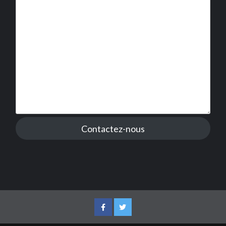
Contactez-nous
Facebook
Twitter