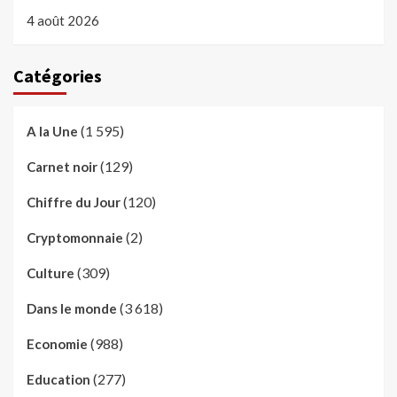
4 août 2026
Catégories
(1 595)
A la Une
(129)
Carnet noir
(120)
Chiffre du Jour
(2)
Cryptomonnaie
(309)
Culture
(3 618)
Dans le monde
(988)
Economie
(277)
Education