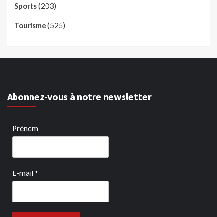
(203)
Sports
(525)
Tourisme
Abonnez-vous à notre newsletter
Prénom
E-mail
*