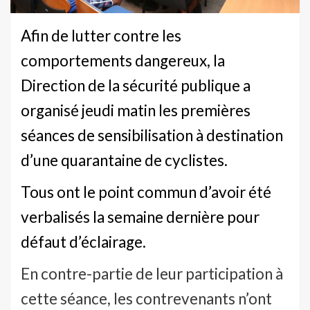
Afin de lutter contre les
comportements dangereux, la
Direction de la sécurité publique a
organisé jeudi matin les premières
séances de sensibilisation à destination
d’une quarantaine de cyclistes.
Tous ont le point commun d’avoir été
verbalisés
la semaine dernière
pour
défaut d’éclairage.
En contre-partie de leur participation à
cette séance, les contrevenants n’ont