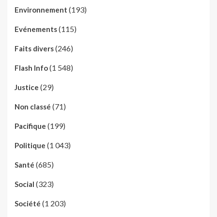
(193)
Environnement
(115)
Evénements
(246)
Faits divers
(1 548)
Flash Info
(29)
Justice
(71)
Non classé
(199)
Pacifique
(1 043)
Politique
(685)
Santé
(323)
Social
(1 203)
Société