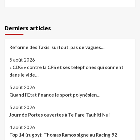
Derniers articles
Réforme des Taxis: surtout, pas de vagues…
5 août 2026
« CDG » contre la CPS et ses téléphones qui sonnent
dans le vide…
5 août 2026
Quand l’Etat finance le sport polynésien…
5 août 2026
Journée Portes ouvertes à Te Fare Tauhiti Nui
4 août 2026
Top 14 (rugby): Thomas Ramos signe au Racing 92