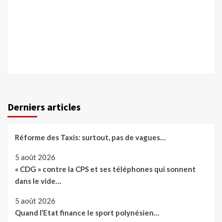
Derniers articles
Réforme des Taxis: surtout, pas de vagues…
5 août 2026
« CDG » contre la CPS et ses téléphones qui sonnent
dans le vide…
5 août 2026
Quand l’Etat finance le sport polynésien…