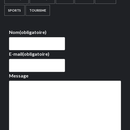
SPORTS
TOURISME
Nom
(obligatoire)
E-mail
(obligatoire)
Message