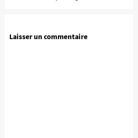
Laisser un commentaire