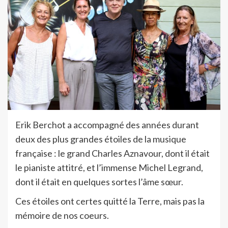
Erik Berchot a accompagné des années durant
deux des plus grandes étoiles de la musique
française : le grand Charles Aznavour, dont il était
le pianiste attitré, et l’immense Michel Legrand,
dont il était en quelques sortes l’âme sœur.
Ces étoiles ont certes quitté la Terre, mais pas la
mémoire de nos coeurs.