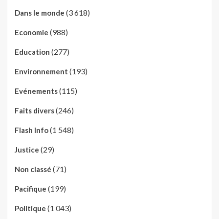
(3 618)
Dans le monde
(988)
Economie
(277)
Education
(193)
Environnement
(115)
Evénements
(246)
Faits divers
(1 548)
Flash Info
(29)
Justice
(71)
Non classé
(199)
Pacifique
(1 043)
Politique