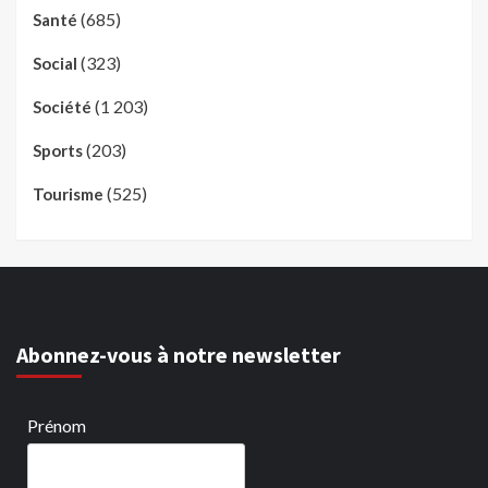
(685)
Santé
(323)
Social
(1 203)
Société
(203)
Sports
(525)
Tourisme
Abonnez-vous à notre newsletter
Prénom