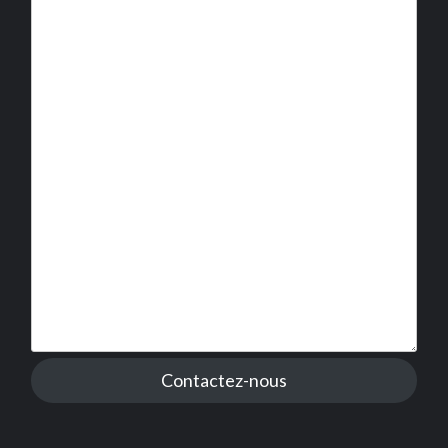
Contactez-nous