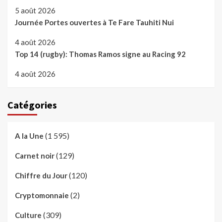
5 août 2026
Journée Portes ouvertes à Te Fare Tauhiti Nui
4 août 2026
Top 14 (rugby): Thomas Ramos signe au Racing 92
4 août 2026
Catégories
(1 595)
A la Une
(129)
Carnet noir
(120)
Chiffre du Jour
(2)
Cryptomonnaie
(309)
Culture