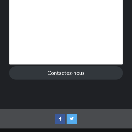
Contactez-nous
Facebook
Twitter