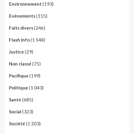
(193)
Environnement
(115)
Evénements
(246)
Faits divers
(1 548)
Flash Info
(29)
Justice
(71)
Non classé
(199)
Pacifique
(1 043)
Politique
(685)
Santé
(323)
Social
(1 203)
Société