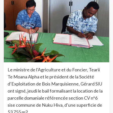
Le ministre de l’Agriculture et du Foncier, Tearii
Te Moana Alpha et le président de la Société
d’Exploitation de Bois Marquisienne, Gérard SIU
ont signé, jeudi le bail formalisant la location de la
parcelle domaniale référencée section CV n°6
sise commune de Nuku Hiva, d’une superficie de
53 755 m2.