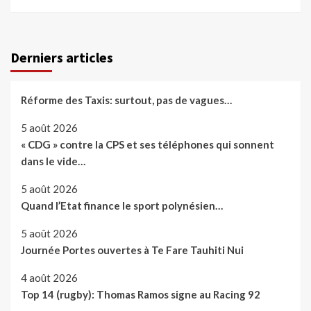
Derniers articles
Réforme des Taxis: surtout, pas de vagues…
5 août 2026
« CDG » contre la CPS et ses téléphones qui sonnent
dans le vide…
5 août 2026
Quand l’Etat finance le sport polynésien…
5 août 2026
Journée Portes ouvertes à Te Fare Tauhiti Nui
4 août 2026
Top 14 (rugby): Thomas Ramos signe au Racing 92