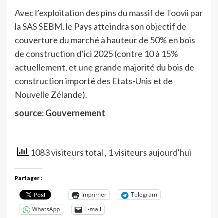
Avec l’exploitation des pins du massif de Toovii par
la SAS SEBM, le Pays atteindra son objectif de
couverture du marché à hauteur de 50% en bois
de construction d’ici 2025 (contre 10 à 15%
actuellement, et une grande majorité du bois de
construction importé des Etats-Unis et de
Nouvelle Zélande).
source: Gouvernement
1083 visiteurs total
, 1 visiteurs aujourd'hui
Partager :
Imprimer
Telegram
WhatsApp
E-mail