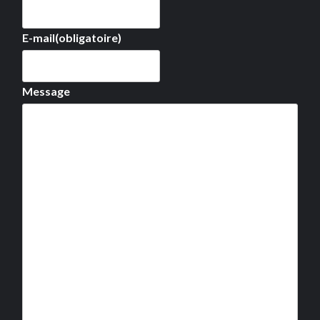
E-mail
(obligatoire)
Message