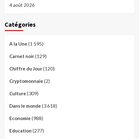
4 août 2026
Catégories
(1 595)
A la Une
(129)
Carnet noir
(120)
Chiffre du Jour
(2)
Cryptomonnaie
(309)
Culture
(3 618)
Dans le monde
(988)
Economie
(277)
Education