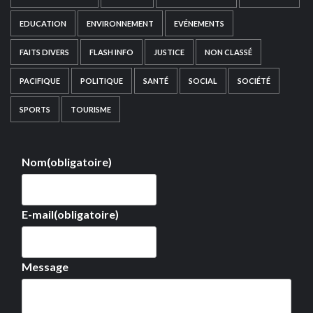
EDUCATION
ENVIRONNEMENT
EVÉNEMENTS
FAITS DIVERS
FLASH INFO
JUSTICE
NON CLASSÉ
PACIFIQUE
POLITIQUE
SANTÉ
SOCIAL
SOCIÉTÉ
SPORTS
TOURISME
Nom
(obligatoire)
E-mail
(obligatoire)
Message