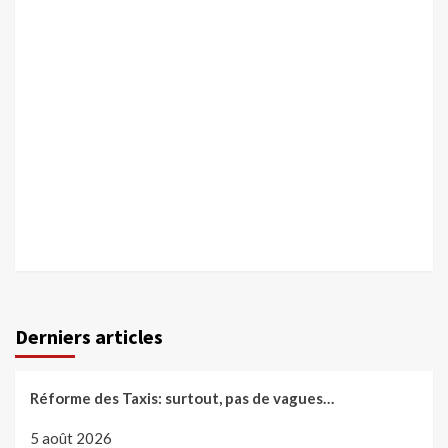
Derniers articles
Réforme des Taxis: surtout, pas de vagues…
5 août 2026