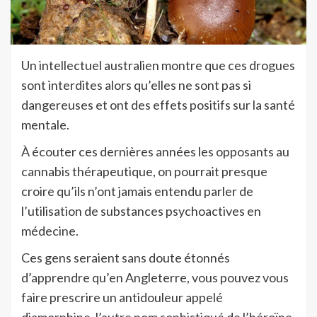
Un intellectuel australien montre que ces drogues
sont interdites alors qu’elles ne sont pas si
dangereuses et ont des effets positifs sur la santé
mentale.
À écouter ces dernières années les opposants au
cannabis thérapeutique, on pourrait presque
croire qu’ils n’ont jamais entendu parler de
l’utilisation de substances psychoactives en
médecine.
Ces gens seraient sans doute étonnés
d’apprendre qu’en Angleterre, vous pouvez vous
faire prescrire un antidouleur appelé