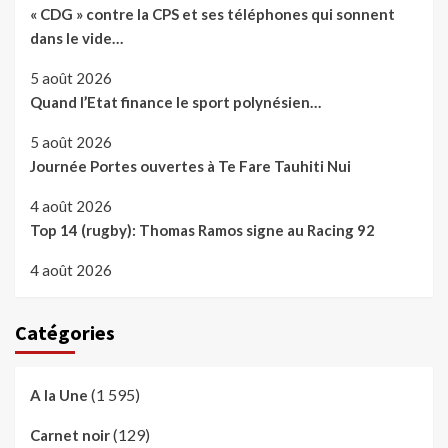
« CDG » contre la CPS et ses téléphones qui sonnent
dans le vide…
5 août 2026
Quand l’Etat finance le sport polynésien…
5 août 2026
Journée Portes ouvertes à Te Fare Tauhiti Nui
4 août 2026
Top 14 (rugby): Thomas Ramos signe au Racing 92
4 août 2026
Catégories
(1 595)
A la Une
(129)
Carnet noir