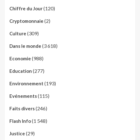
(120)
Chiffre du Jour
(2)
Cryptomonnaie
(309)
Culture
(3 618)
Dans le monde
(988)
Economie
(277)
Education
(193)
Environnement
(115)
Evénements
(246)
Faits divers
(1 548)
Flash Info
(29)
Justice