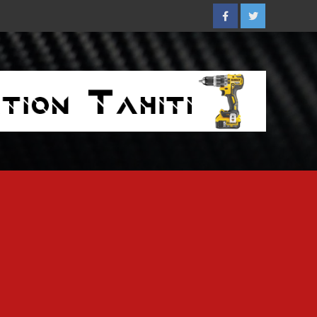
Facebook
Twitter