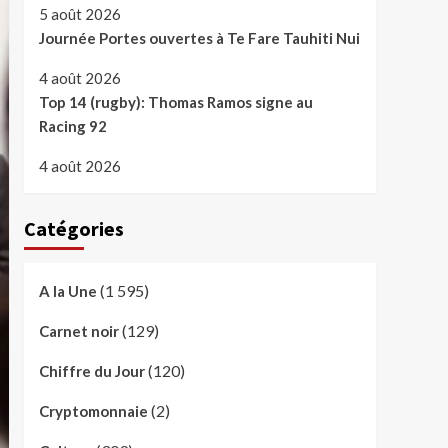
5 août 2026
Journée Portes ouvertes à Te Fare Tauhiti Nui
4 août 2026
Top 14 (rugby): Thomas Ramos signe au
Racing 92
4 août 2026
Catégories
(1 595)
A la Une
(129)
Carnet noir
(120)
Chiffre du Jour
(2)
Cryptomonnaie