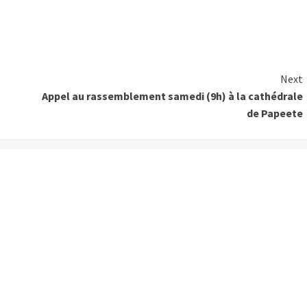
Next
Appel au rassemblement samedi (9h) à la cathédrale
de Papeete