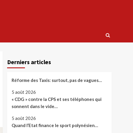
Derniers articles
Réforme des Taxis: surtout, pas de vagues…
5 août 2026
« CDG » contre la CPS et ses téléphones qui
sonnent dans le vide…
5 août 2026
Quand l’Etat finance le sport polynésien…