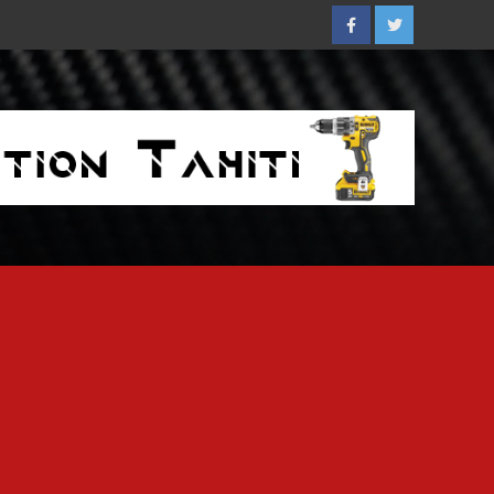
Facebook
Twitter