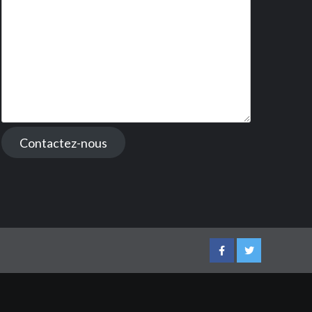
Contactez-nous
Facebook
Twitter