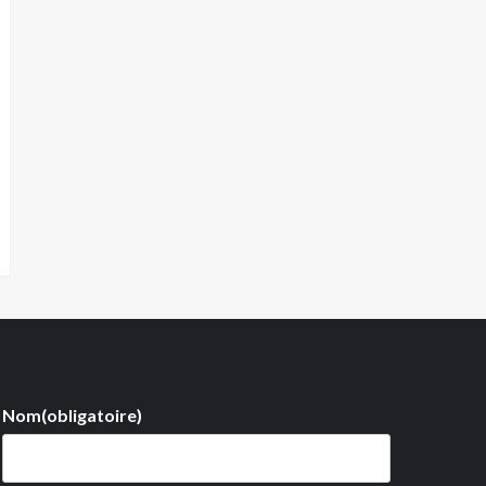
Nom
(obligatoire)