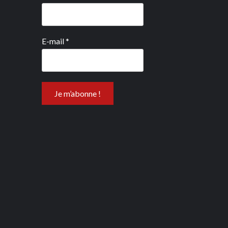
E-mail
*