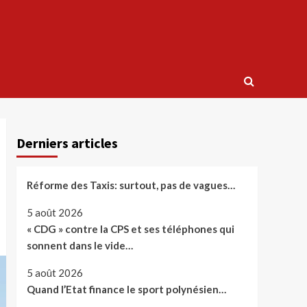
Derniers articles
Réforme des Taxis: surtout, pas de vagues…
5 août 2026
« CDG » contre la CPS et ses téléphones qui
sonnent dans le vide…
5 août 2026
Quand l’Etat finance le sport polynésien…