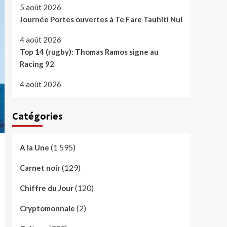
5 août 2026
Journée Portes ouvertes à Te Fare Tauhiti Nui
4 août 2026
Top 14 (rugby): Thomas Ramos signe au
Racing 92
4 août 2026
Catégories
(1 595)
A la Une
(129)
Carnet noir
(120)
Chiffre du Jour
(2)
Cryptomonnaie