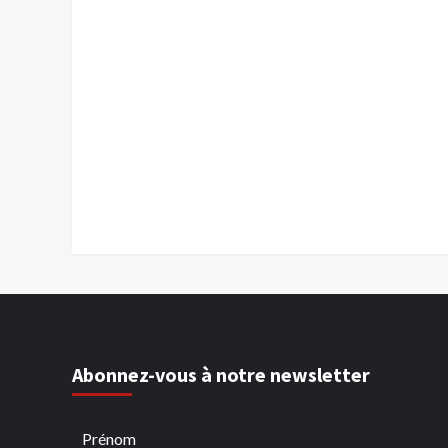
Abonnez-vous à notre newsletter
Prénom