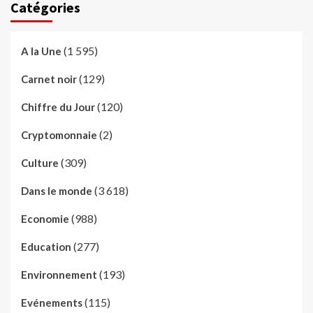
Catégories
(1 595)
A la Une
(129)
Carnet noir
(120)
Chiffre du Jour
(2)
Cryptomonnaie
(309)
Culture
(3 618)
Dans le monde
(988)
Economie
(277)
Education
(193)
Environnement
(115)
Evénements