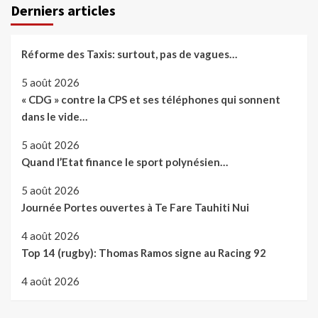
Derniers articles
Réforme des Taxis: surtout, pas de vagues…
5 août 2026
« CDG » contre la CPS et ses téléphones qui sonnent
dans le vide…
5 août 2026
Quand l’Etat finance le sport polynésien…
5 août 2026
Journée Portes ouvertes à Te Fare Tauhiti Nui
4 août 2026
Top 14 (rugby): Thomas Ramos signe au Racing 92
4 août 2026