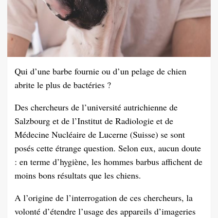
Qui d’une barbe fournie ou d’un pelage de chien
abrite le plus de bactéries ?
Des chercheurs de l’université autrichienne de
Salzbourg et de l’Institut de Radiologie et de
Médecine Nucléaire de Lucerne (Suisse) se sont
posés cette étrange question. Selon eux, aucun doute
: en terme d’hygiène, les hommes barbus affichent de
moins bons résultats que les chiens.
A l’origine de l’interrogation de ces chercheurs, la
volonté d’étendre l’usage des appareils d’imageries