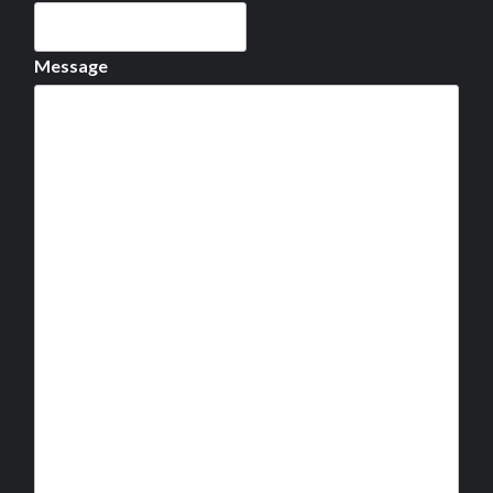
Message