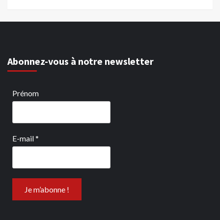
Abonnez-vous à notre newsletter
Prénom
E-mail
*