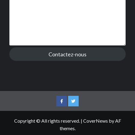
Contactez-nous
Facebook
Twitter
Copyright © All rights reserved.
|
CoverNews
by AF
themes.