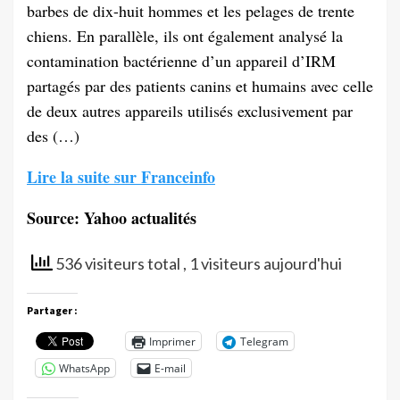
barbes de dix-huit hommes et les pelages de trente
chiens. En parallèle, ils ont également analysé la
contamination bactérienne d’un appareil d’IRM
partagés par des patients canins et humains avec celle
de deux autres appareils utilisés exclusivement par
des (…)
Lire la suite sur Franceinfo
Source: Yahoo actualités
536 visiteurs total
, 1 visiteurs aujourd'hui
Partager :
Imprimer
Telegram
WhatsApp
E-mail