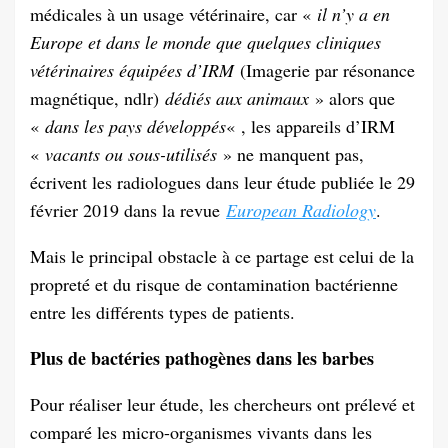
médicales à un usage vétérinaire, car «
il n’y a en
Europe et dans le monde que quelques cliniques
vétérinaires équipées d’IRM
(Imagerie par résonance
magnétique, ndlr)
dédiés aux animaux
» alors que
«
dans les pays développés
« , les appareils d’IRM
«
vacants ou sous-utilisés
» ne manquent pas,
écrivent les radiologues dans leur étude publiée le 29
février 2019 dans la revue
European Radiology
.
Mais le principal obstacle à ce partage est celui de la
propreté et du risque de contamination bactérienne
entre les différents types de patients.
Plus de bactéries pathogènes dans les barbes
Pour réaliser leur étude, les chercheurs ont prélevé et
comparé les micro-organismes vivants dans les