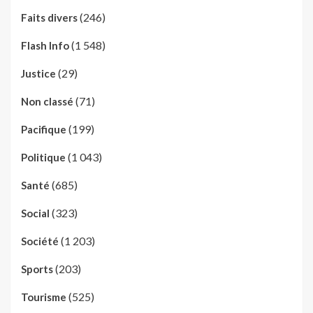
(246)
Faits divers
(1 548)
Flash Info
(29)
Justice
(71)
Non classé
(199)
Pacifique
(1 043)
Politique
(685)
Santé
(323)
Social
(1 203)
Société
(203)
Sports
(525)
Tourisme