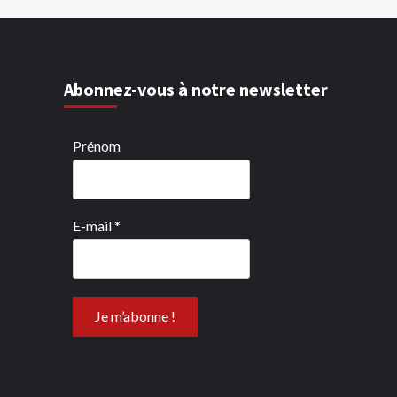
Abonnez-vous à notre newsletter
Prénom
E-mail
*