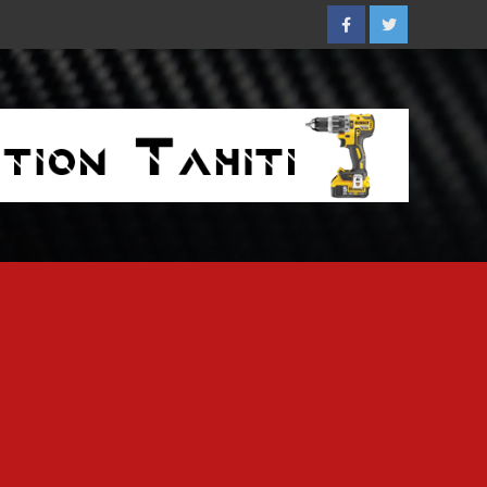
Facebook
Twitter