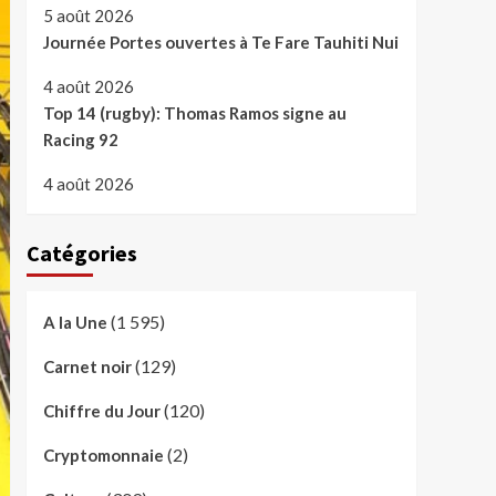
5 août 2026
Journée Portes ouvertes à Te Fare Tauhiti Nui
4 août 2026
Top 14 (rugby): Thomas Ramos signe au
Racing 92
4 août 2026
Catégories
(1 595)
A la Une
(129)
Carnet noir
(120)
Chiffre du Jour
(2)
Cryptomonnaie