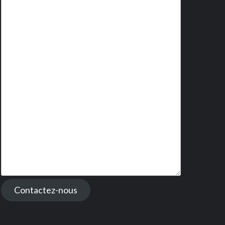
Contactez-nous