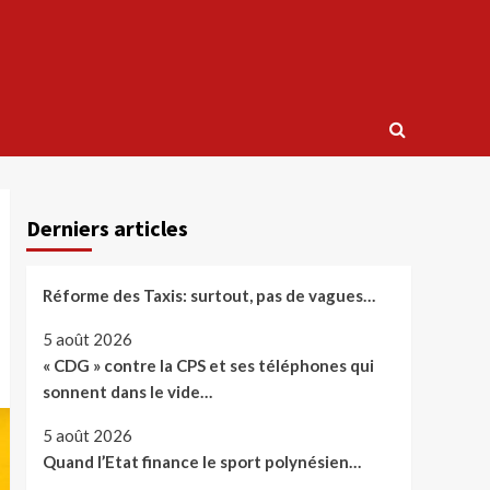
Derniers articles
Réforme des Taxis: surtout, pas de vagues…
5 août 2026
« CDG » contre la CPS et ses téléphones qui
sonnent dans le vide…
5 août 2026
Quand l’Etat finance le sport polynésien…