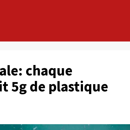
ale: chaque
it 5g de plastique