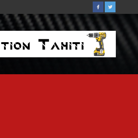
Facebook
Twitter