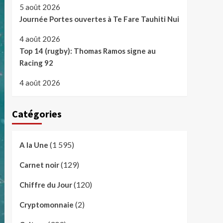
5 août 2026
Journée Portes ouvertes à Te Fare Tauhiti Nui
4 août 2026
Top 14 (rugby): Thomas Ramos signe au
Racing 92
4 août 2026
Catégories
(1 595)
A la Une
(129)
Carnet noir
(120)
Chiffre du Jour
(2)
Cryptomonnaie