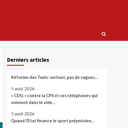
Derniers articles
Réforme des Taxis: surtout, pas de vagues…
5 août 2026
« CDG » contre la CPS et ses téléphones qui
sonnent dans le vide…
5 août 2026
Quand l’Etat finance le sport polynésien…