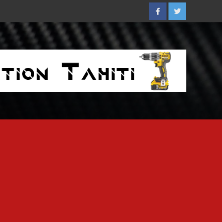
Facebook
Twitter