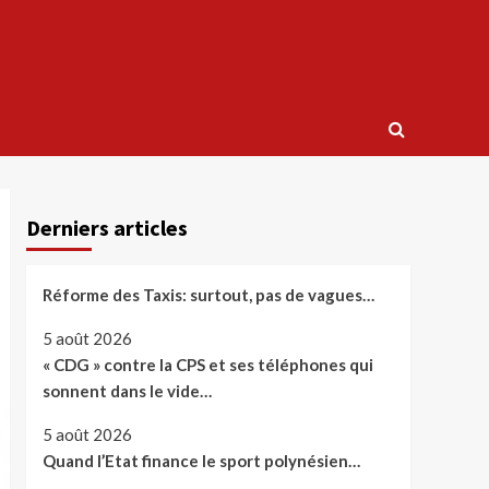
Derniers articles
Réforme des Taxis: surtout, pas de vagues…
5 août 2026
« CDG » contre la CPS et ses téléphones qui
sonnent dans le vide…
5 août 2026
Quand l’Etat finance le sport polynésien…