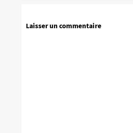
Laisser un commentaire