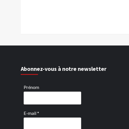
Abonnez-vous à notre newsletter
Prénom
E-mail
*