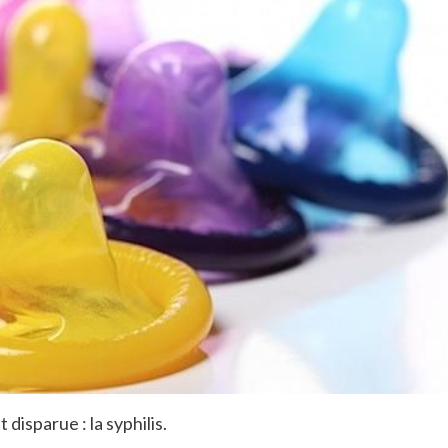
disparue : la syphilis.