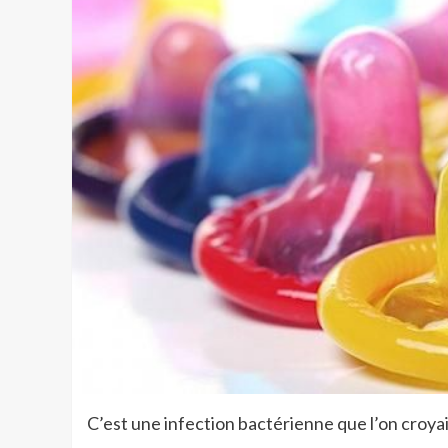
C’est une infection bactérienne que l’on croyait 