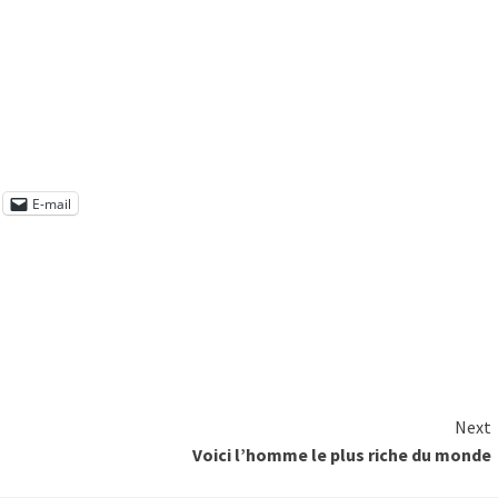
E-mail
Next
Voici l’homme le plus riche du monde