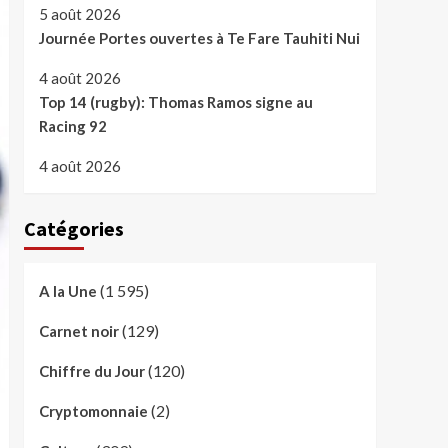
5 août 2026
Journée Portes ouvertes à Te Fare Tauhiti Nui
4 août 2026
Top 14 (rugby): Thomas Ramos signe au
Racing 92
4 août 2026
Catégories
(1 595)
A la Une
(129)
Carnet noir
(120)
Chiffre du Jour
(2)
Cryptomonnaie