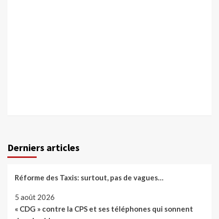
Derniers articles
Réforme des Taxis: surtout, pas de vagues…
5 août 2026
« CDG » contre la CPS et ses téléphones qui sonnent