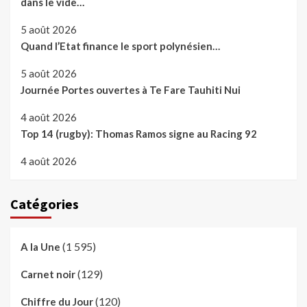
dans le vide…
5 août 2026
Quand l’Etat finance le sport polynésien…
5 août 2026
Journée Portes ouvertes à Te Fare Tauhiti Nui
4 août 2026
Top 14 (rugby): Thomas Ramos signe au Racing 92
4 août 2026
Catégories
(1 595)
A la Une
(129)
Carnet noir
(120)
Chiffre du Jour