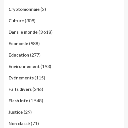
(2)
Cryptomonnaie
(309)
Culture
(3 618)
Dans le monde
(988)
Economie
(277)
Education
(193)
Environnement
(115)
Evénements
(246)
Faits divers
(1 548)
Flash Info
(29)
Justice
(71)
Non classé