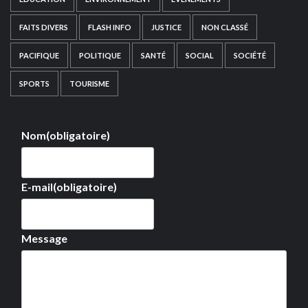
FAITS DIVERS
FLASH INFO
JUSTICE
NON CLASSÉ
PACIFIQUE
POLITIQUE
SANTÉ
SOCIAL
SOCIÉTÉ
SPORTS
TOURISME
Nom
(obligatoire)
E-mail
(obligatoire)
Message