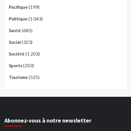
(199)
Pacifique
(1 043)
Politique
(685)
Santé
(323)
Social
(1 203)
Société
(203)
Sports
(525)
Tourisme
Abonnez-vous à notre newsletter