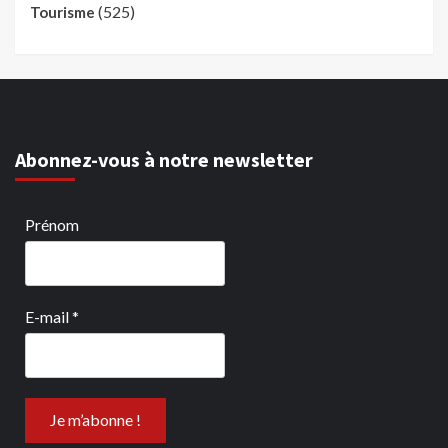
(525)
Tourisme
Abonnez-vous à notre newsletter
Prénom
E-mail
*