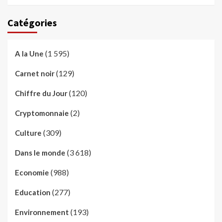
Catégories
(1 595)
A la Une
(129)
Carnet noir
(120)
Chiffre du Jour
(2)
Cryptomonnaie
(309)
Culture
(3 618)
Dans le monde
(988)
Economie
(277)
Education
(193)
Environnement