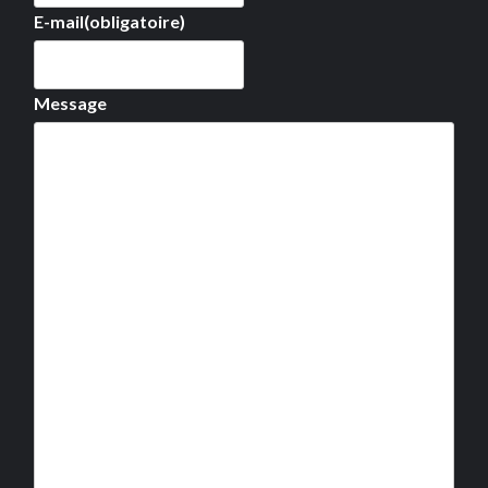
E-mail
(obligatoire)
Message