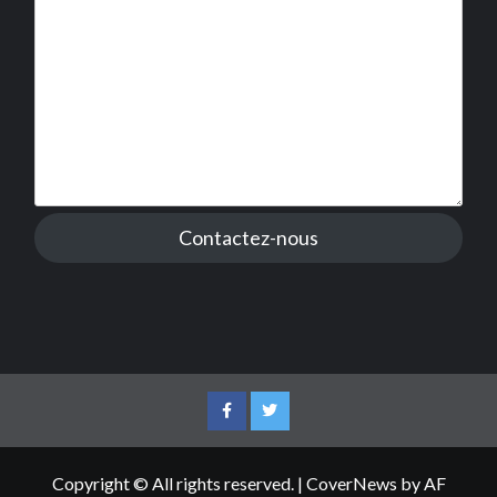
Contactez-nous
Facebook
Twitter
Copyright © All rights reserved.
|
CoverNews
by AF