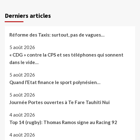
Derniers articles
Réforme des Taxis: surtout, pas de vagues…
5 août 2026
« CDG » contre la CPS et ses téléphones qui sonnent
dans le vide…
5 août 2026
Quand l’Etat finance le sport polynésien…
5 août 2026
Journée Portes ouvertes à Te Fare Tauhiti Nui
4 août 2026
Top 14 (rugby): Thomas Ramos signe au Racing 92
4 août 2026