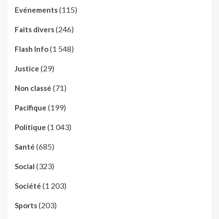
(115)
Evénements
(246)
Faits divers
(1 548)
Flash Info
(29)
Justice
(71)
Non classé
(199)
Pacifique
(1 043)
Politique
(685)
Santé
(323)
Social
(1 203)
Société
(203)
Sports