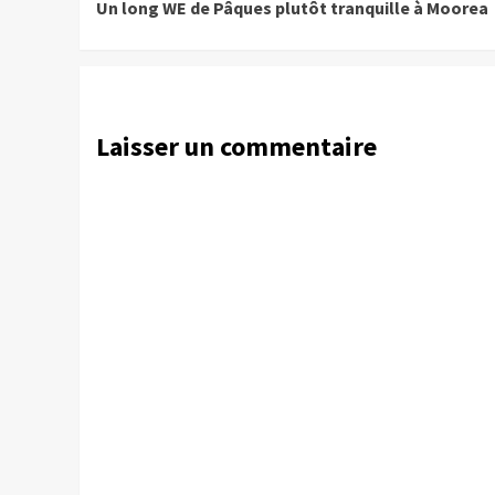
Un long WE de Pâques plutôt tranquille à Moorea
Reading
Laisser un commentaire