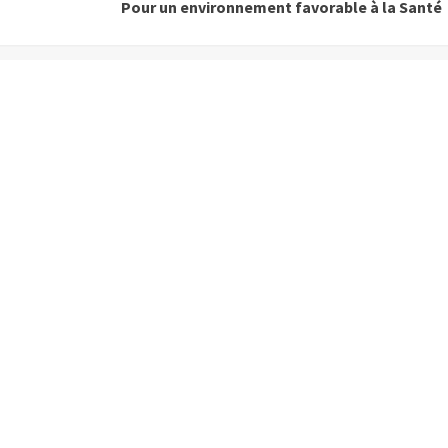
Pour un environnement favorable à la Santé