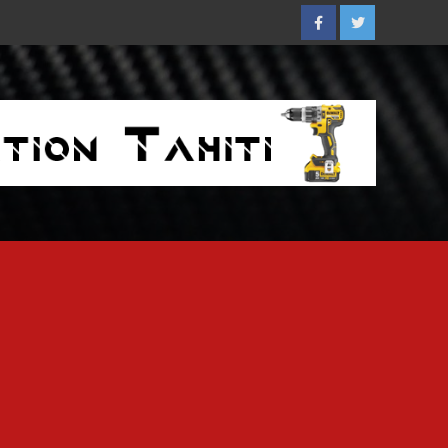
Facebook
Twitter