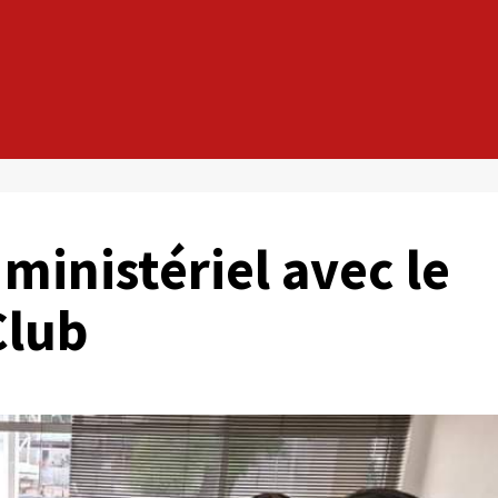
 ministériel avec le
Club