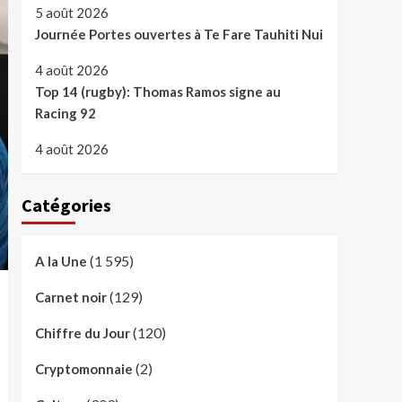
5 août 2026
Journée Portes ouvertes à Te Fare Tauhiti Nui
4 août 2026
Top 14 (rugby): Thomas Ramos signe au
Racing 92
4 août 2026
Catégories
(1 595)
A la Une
(129)
Carnet noir
(120)
Chiffre du Jour
(2)
Cryptomonnaie