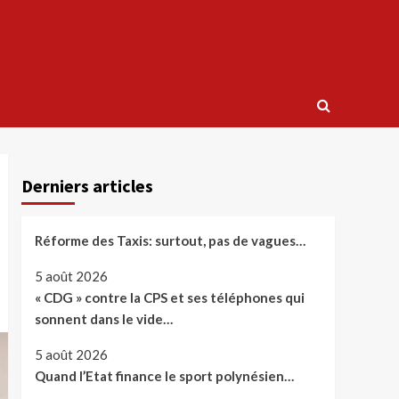
Derniers articles
Réforme des Taxis: surtout, pas de vagues…
5 août 2026
« CDG » contre la CPS et ses téléphones qui
sonnent dans le vide…
5 août 2026
Quand l’Etat finance le sport polynésien…