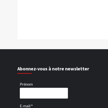
Abonnez-vous à notre newsletter
Prénom
E-mail
*