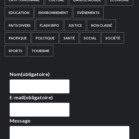
EDUCATION
ENVIRONNEMENT
EVÉNEMENTS
FAITS DIVERS
FLASH INFO
JUSTICE
NON CLASSÉ
PACIFIQUE
POLITIQUE
SANTÉ
SOCIAL
SOCIÉTÉ
SPORTS
TOURISME
Nom
(obligatoire)
E-mail
(obligatoire)
Message