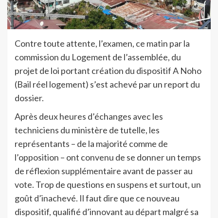
Contre toute attente, l’examen, ce matin par la
commission du Logement de l’assemblée, du
projet de loi portant création du dispositif A Noho
(Bail réel logement) s’est achevé par un report du
dossier.
Après deux heures d’échanges avec les
techniciens du ministère de tutelle, les
représentants – de la majorité comme de
l’opposition – ont convenu de se donner un temps
de réflexion supplémentaire avant de passer au
vote. Trop de questions en suspens et surtout, un
goût d’inachevé. Il faut dire que ce nouveau
dispositif, qualifié d’innovant au départ malgré sa