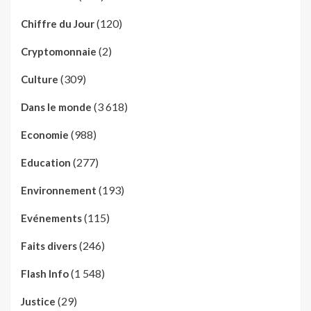
(120)
Chiffre du Jour
(2)
Cryptomonnaie
(309)
Culture
(3 618)
Dans le monde
(988)
Economie
(277)
Education
(193)
Environnement
(115)
Evénements
(246)
Faits divers
(1 548)
Flash Info
(29)
Justice