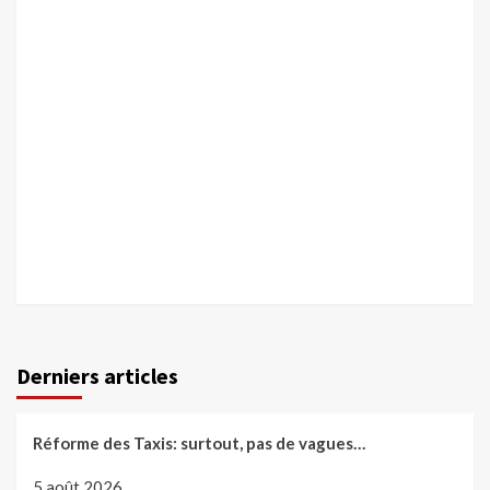
Derniers articles
Réforme des Taxis: surtout, pas de vagues…
5 août 2026