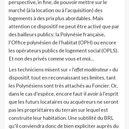
perspective, in fine, de pouvoir mettre sur le
marché (à la location ou à l’acquisition) des
logements à des prix plus abordables. Mais
attention ce dispositif ne peut être activé que par
des bailleurs publics: la Polynésie française,
l’Office polynésien de l’habitat (OPH) ou encore
les opérateurs publics de logement social (OPLS).
Et non des privés comme vous et moi…
Les techniciens misent sur
« l’effet modérateur »
du
dispositif, tout en reconnaissant ses limites, tant
les Polynésiens sont très attachés au Foncier. Or,
dans le cas d’espèce, encore faut-il avoir à l’esprit
que les futurs locataires ou acquéreurs ne seront
pas les propriétaires du terrain sur lequel est
construite leur habitation. Une subtilité du BRL
qu’il conviendra donc de bien expliciter auprès du