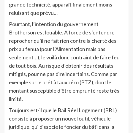
grande technicité, apparaît finalement moins
reluisant que prévu…
Pourtant, l’intention du gouvernement
Brotherson est louable. A force de s’entendre
reprocher qu’il ne fait rien contre la cherté des
prix au fenua (pour l’Alimentation mais pas
seulement…), le voilà donc contraint de faire feu
de tout bois. Au risque d’obtenir des résultats
mitigés, pour ne pas dire incertains. Comme par
exemple sur le prêt à taux zéro (PTZ), dont le
montant susceptible d’être emprunté reste très
limité.
Toujours est-il que le Bail Réel Logement (BRL)
consiste à proposer un nouvel outil, véhicule
juridique, qui dissocie le foncier du bâti dans la