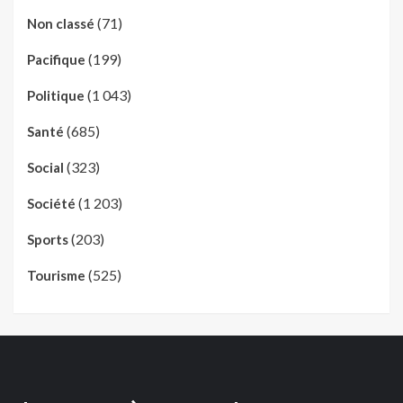
(71)
Non classé
(199)
Pacifique
(1 043)
Politique
(685)
Santé
(323)
Social
(1 203)
Société
(203)
Sports
(525)
Tourisme