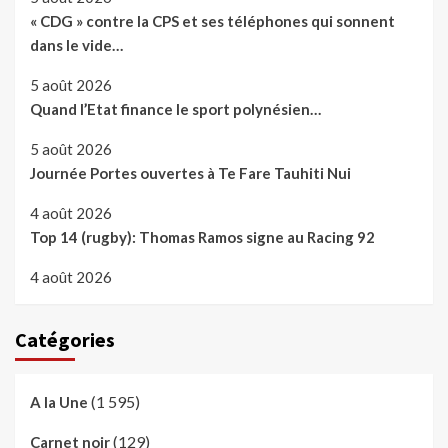
« CDG » contre la CPS et ses téléphones qui sonnent
dans le vide…
5 août 2026
Quand l’Etat finance le sport polynésien…
5 août 2026
Journée Portes ouvertes à Te Fare Tauhiti Nui
4 août 2026
Top 14 (rugby): Thomas Ramos signe au Racing 92
4 août 2026
Catégories
(1 595)
A la Une
(129)
Carnet noir