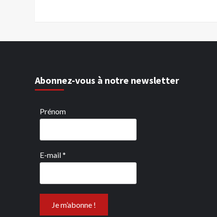
Abonnez-vous à notre newsletter
Prénom
E-mail
*