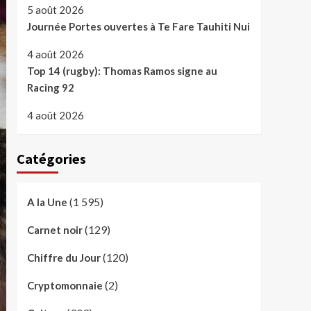
5 août 2026
Journée Portes ouvertes à Te Fare Tauhiti Nui
4 août 2026
Top 14 (rugby): Thomas Ramos signe au
Racing 92
4 août 2026
Catégories
(1 595)
A la Une
(129)
Carnet noir
(120)
Chiffre du Jour
(2)
Cryptomonnaie