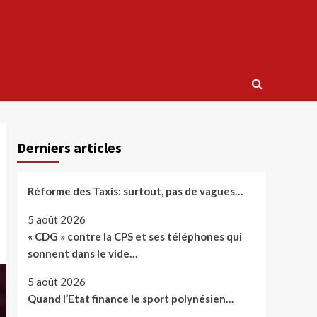
Derniers articles
Réforme des Taxis: surtout, pas de vagues…
5 août 2026
« CDG » contre la CPS et ses téléphones qui
sonnent dans le vide…
5 août 2026
Quand l’Etat finance le sport polynésien…