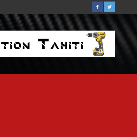
Facebook
Twitter