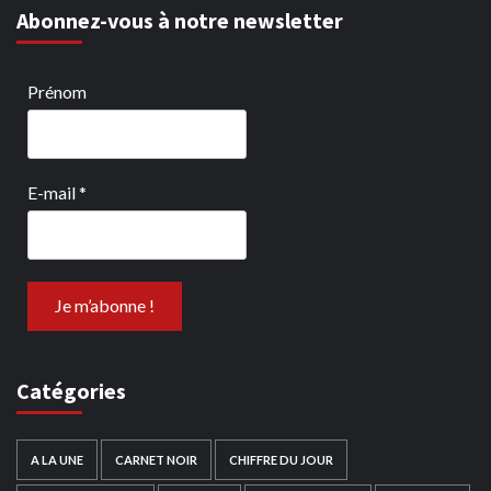
Abonnez-vous à notre newsletter
Prénom
E-mail
*
Catégories
A LA UNE
CARNET NOIR
CHIFFRE DU JOUR