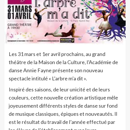
Les 31 mars et 1er avril prochains, au grand
théâtre de la Maison de la Culture, l’Académie de
danse Annie Fayne présente son nouveau
spectacle intitulé « L’arbre m’a dit ».
Inspiré des saisons, de leur unicité et de leurs
couleurs, cette nouvelle création artistique mêle
joyeusement différents styles de danse sur fond
de musique classiques, épiques et nouveautés. Il
est le résultat du travail de l’année effectué par
les élèves de l’établissement avec leurs