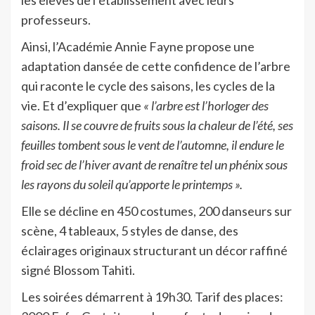
professeurs.
Ainsi, l’Académie Annie Fayne propose une
adaptation dansée de cette confidence de l’arbre
qui raconte le cycle des saisons, les cycles de la
vie. Et d’expliquer que
« l’arbre est l’horloger des
saisons. Il se couvre de fruits sous la chaleur de l’été, ses
feuilles tombent sous le vent de l’automne, il endure le
froid sec de l’hiver avant de renaître tel un phénix sous
les rayons du soleil qu’apporte le printemps ».
Elle se décline en 450 costumes, 200 danseurs sur
scène, 4 tableaux, 5 styles de danse, des
éclairages originaux structurant un décor raffiné
signé Blossom Tahiti.
Les soirées démarrent à 19h30. Tarif des places: