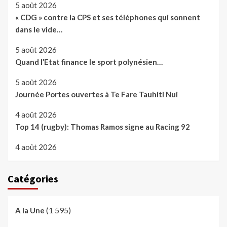
5 août 2026
« CDG » contre la CPS et ses téléphones qui sonnent
dans le vide…
5 août 2026
Quand l’Etat finance le sport polynésien…
5 août 2026
Journée Portes ouvertes à Te Fare Tauhiti Nui
4 août 2026
Top 14 (rugby): Thomas Ramos signe au Racing 92
4 août 2026
Catégories
(1 595)
A la Une