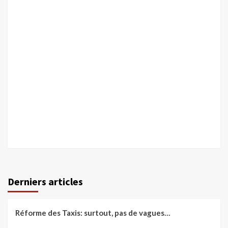
Derniers articles
Réforme des Taxis: surtout, pas de vagues…