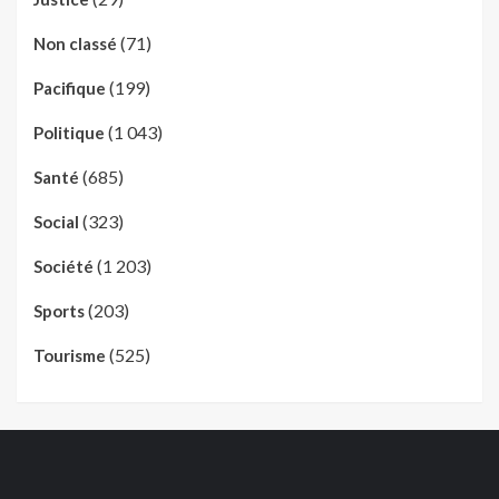
(71)
Non classé
(199)
Pacifique
(1 043)
Politique
(685)
Santé
(323)
Social
(1 203)
Société
(203)
Sports
(525)
Tourisme