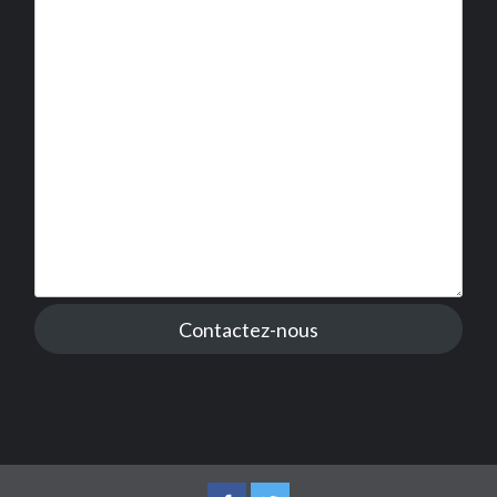
Contactez-nous