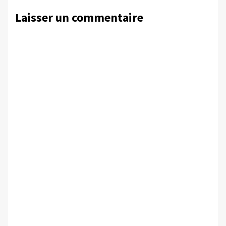
Laisser un commentaire