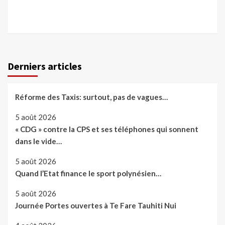
Derniers articles
Réforme des Taxis: surtout, pas de vagues…
5 août 2026
« CDG » contre la CPS et ses téléphones qui sonnent
dans le vide…
5 août 2026
Quand l’Etat finance le sport polynésien…
5 août 2026
Journée Portes ouvertes à Te Fare Tauhiti Nui