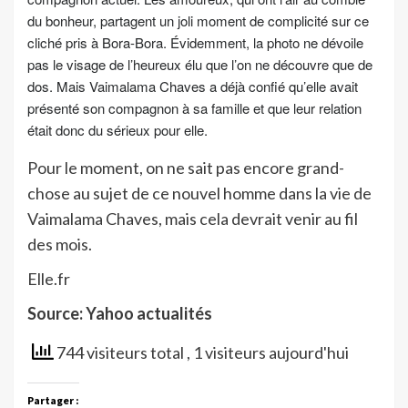
du bonheur, partagent un joli moment de complicité sur ce
cliché pris à Bora-Bora. Évidemment, la photo ne dévoile
pas le visage de l’heureux élu que l’on ne découvre que de
dos. Mais Vaimalama Chaves a déjà confié qu’elle avait
présenté son compagnon à sa famille et que leur relation
était donc du sérieux pour elle.
Pour le moment, on ne sait pas encore grand-
chose au sujet de ce nouvel homme dans la vie de
Vaimalama Chaves, mais cela devrait venir au fil
des mois.
Elle.fr
Source: Yahoo actualités
744 visiteurs total
, 1 visiteurs aujourd'hui
Partager :