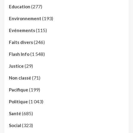
(277)
Education
(193)
Environnement
(115)
Evénements
(246)
Faits divers
(1 548)
Flash Info
(29)
Justice
(71)
Non classé
(199)
Pacifique
(1 043)
Politique
(685)
Santé
(323)
Social