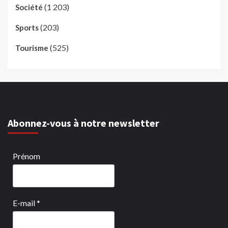
(1 203)
Société
(203)
Sports
(525)
Tourisme
Abonnez-vous à notre newsletter
Prénom
E-mail
*