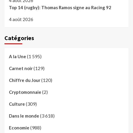
4 août 2026
Top 14 (rugby): Thomas Ramos signe au Racing 92
4 août 2026
Catégories
(1 595)
A la Une
(129)
Carnet noir
(120)
Chiffre du Jour
(2)
Cryptomonnaie
(309)
Culture
(3 618)
Dans le monde
(988)
Economie