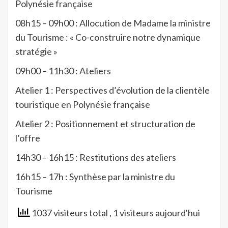
Polynésie française
08h15 – 09h00 : Allocution de Madame la ministre
du Tourisme : « Co-construire notre dynamique
stratégie »
09h00 – 11h30 : Ateliers
Atelier 1 : Perspectives d’évolution de la clientèle
touristique en Polynésie française
Atelier 2 : Positionnement et structuration de
l’offre
14h30 – 16h15 : Restitutions des ateliers
16h15 – 17h : Synthèse par la ministre du
Tourisme
1037 visiteurs total
, 1 visiteurs aujourd'hui