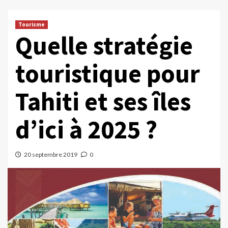
Tourisme
Quelle stratégie
touristique pour
Tahiti et ses îles
d’ici à 2025 ?
20 septembre 2019
0