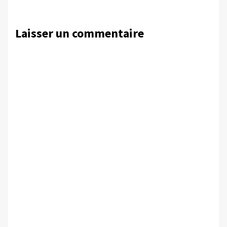
Laisser un commentaire