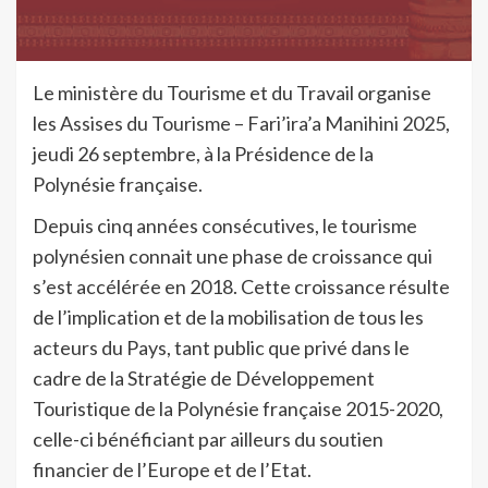
Le ministère du Tourisme et du Travail organise
les Assises du Tourisme – Fari’ira’a Manihini 2025,
jeudi 26 septembre, à la Présidence de la
Polynésie française.
Depuis cinq années consécutives, le tourisme
polynésien connait une phase de croissance qui
s’est accélérée en 2018. Cette croissance résulte
de l’implication et de la mobilisation de tous les
acteurs du Pays, tant public que privé dans le
cadre de la Stratégie de Développement
Touristique de la Polynésie française 2015-2020,
celle-ci bénéficiant par ailleurs du soutien
financier de l’Europe et de l’Etat.