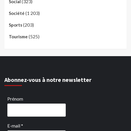
(323)
Social
(1 203)
Société
(203)
Sports
(525)
Tourisme
Abonnez-vous à notre newsletter
Prénom
E-mail
*