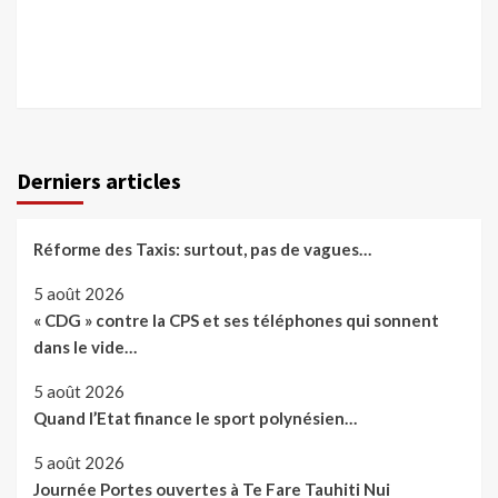
Derniers articles
Réforme des Taxis: surtout, pas de vagues…
5 août 2026
« CDG » contre la CPS et ses téléphones qui sonnent
dans le vide…
5 août 2026
Quand l’Etat finance le sport polynésien…
5 août 2026
Journée Portes ouvertes à Te Fare Tauhiti Nui