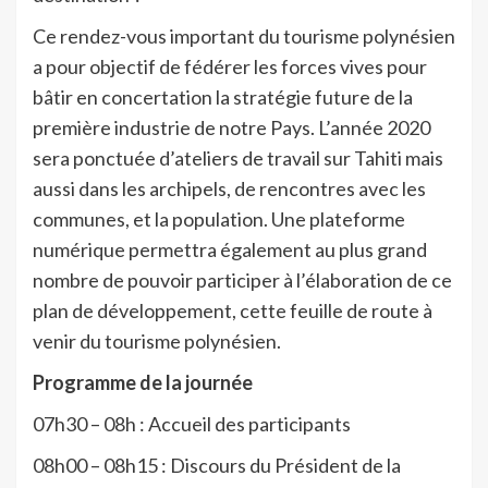
Ce rendez-vous important du tourisme polynésien
a pour objectif de fédérer les forces vives pour
bâtir en concertation la stratégie future de la
première industrie de notre Pays. L’année 2020
sera ponctuée d’ateliers de travail sur Tahiti mais
aussi dans les archipels, de rencontres avec les
communes, et la population. Une plateforme
numérique permettra également au plus grand
nombre de pouvoir participer à l’élaboration de ce
plan de développement, cette feuille de route à
venir du tourisme polynésien.
Programme de la journée
07h30 – 08h : Accueil des participants
08h00 – 08h15 : Discours du Président de la