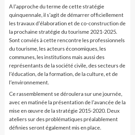
A l’approche du terme de cette stratégie
quinquennale, il s’agit de démarrer officiellement
les travaux d’élaboration et de co-construction de
la prochaine stratégie du tourisme 2021-2025.
Sont conviés à cette rencontre les professionnels
du tourisme, les acteurs économiques, les
communes, les institutions mais aussi des
représentants de la société civile, des secteurs de
l’éducation, de la formation, de la culture, et de
l’environnement.
Ce rassemblement se déroulera sur une journée,
avec en matinée la présentation de l’avancée de la
mise en œuvre de la stratégie 2015-2020. Deux
ateliers sur des problématiques préalablement
définies seront également mis en place.