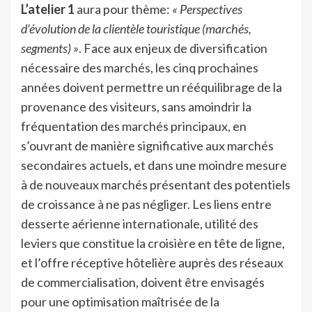
L’atelier 1
aura pour thème:
« Perspectives
d’évolution de la clientèle touristique (marchés,
segments) »
. Face aux enjeux de diversification
nécessaire des marchés, les cinq prochaines
années doivent permettre un rééquilibrage de la
provenance des visiteurs, sans amoindrir la
fréquentation des marchés principaux, en
s’ouvrant de manière significative aux marchés
secondaires actuels, et dans une moindre mesure
à de nouveaux marchés présentant des potentiels
de croissance à ne pas négliger. Les liens entre
desserte aérienne internationale, utilité des
leviers que constitue la croisière en tête de ligne,
et l’offre réceptive hôtelière auprès des réseaux
de commercialisation, doivent être envisagés
pour une optimisation maîtrisée de la