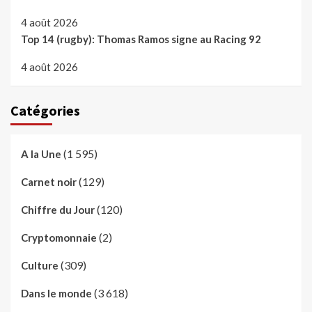
4 août 2026
Top 14 (rugby): Thomas Ramos signe au Racing 92
4 août 2026
Catégories
(1 595)
A la Une
(129)
Carnet noir
(120)
Chiffre du Jour
(2)
Cryptomonnaie
(309)
Culture
(3 618)
Dans le monde