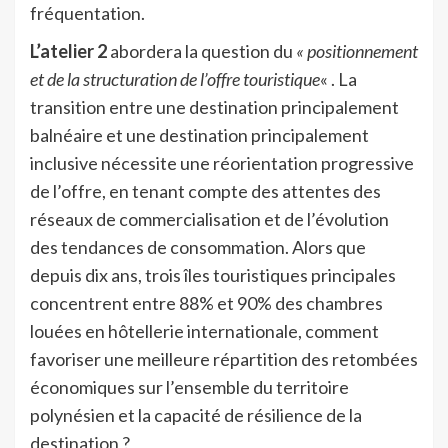
fréquentation.
L’atelier 2
abordera la question du
« positionnement
et de la structuration de l’offre touristique
« . La
transition entre une destination principalement
balnéaire et une destination principalement
inclusive nécessite une réorientation progressive
de l’offre, en tenant compte des attentes des
réseaux de commercialisation et de l’évolution
des tendances de consommation. Alors que
depuis dix ans, trois îles touristiques principales
concentrent entre 88% et 90% des chambres
louées en hôtellerie internationale, comment
favoriser une meilleure répartition des retombées
économiques sur l’ensemble du territoire
polynésien et la capacité de résilience de la
destination ?