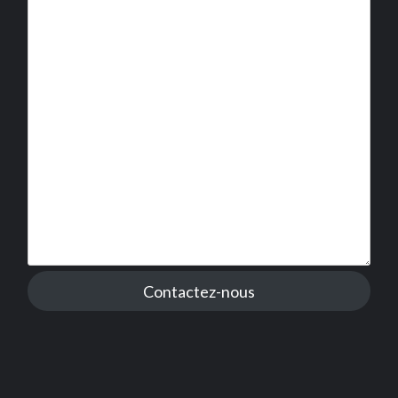
Contactez-nous