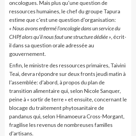
oncologues. Mais plus qu’une question de
ressources humaines, le chef du groupe Tapura
estime que c’est une question d’organisation:
« Nous avons enfermé l’oncologie dans un service du
CHPf alors qu’il nous faut une structure dédiée »
, écrit-
il dans sa question orale adressée au
gouvernement.
Enfin, le ministre des ressources primaires, Taivini
Teai, devra répondre sur deux fronts jeudi matin à
l’assemblée: d’abord, à propos du plan de
transition alimentaire qui, selon Nicole Sanquer,
peine à « sortir de terre » et ensuite, concernant le
blocage du traitement phytosanitaire de
pandanus qui, selon Hinamoeura Cross-Morgant,
fragilise les revenus de nombreuses familles
d’artisans.