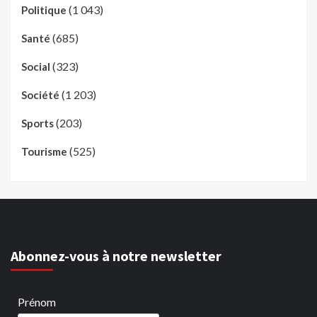
(1 043)
Politique
(685)
Santé
(323)
Social
(1 203)
Société
(203)
Sports
(525)
Tourisme
Abonnez-vous à notre newsletter
Prénom