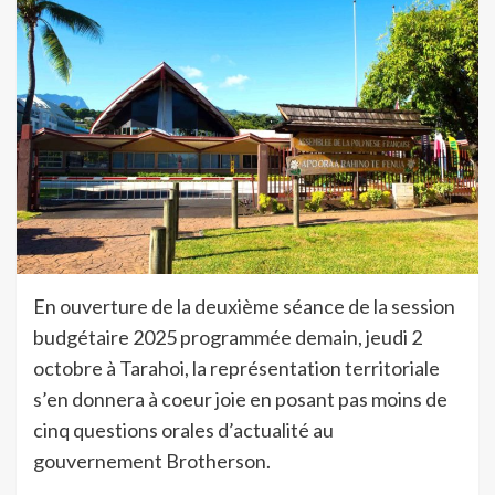
En ouverture de la deuxième séance de la session
budgétaire 2025 programmée demain, jeudi 2
octobre à Tarahoi, la représentation territoriale
s’en donnera à coeur joie en posant pas moins de
cinq questions orales d’actualité au
gouvernement Brotherson.