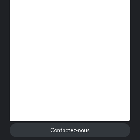
Contactez-nous