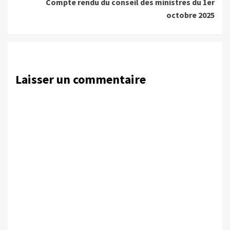
Compte rendu du conseil des ministres du 1er
octobre 2025
Laisser un commentaire