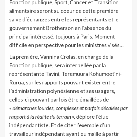
Fonction publique, Sport, Cancer et Transition
alimentaire seront au coeur de cette première
salve d’échanges entre les représentants et le
gouvernement Brotherson en l’absence du
principal intéressé, toujours à Paris. Moment
difficile en perspective pour les ministres visés…
La première, Vannina Crolas, en charge de la
Fonction publique, sera interpellée par la
représentante Tavini, Teremuura Kohumoetini-
Rurua, sur les rapports pouvant exister entre
l’administration polynésienne et ses usagers,
celles-ci pouvant parfois être émaillées de
« démarches lourdes, complexes et parfois décalées par
rapport à la réalité du terrain »,
déplore l’élue
indépendantiste. Et de citer l’exemple d’un
travailleur indépendant ayant eu maille à partir