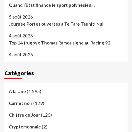
Quand l’Etat finance le sport polynésien…
5 août 2026
Journée Portes ouvertes à Te Fare Tauhiti Nui
4 août 2026
Top 14 (rugby): Thomas Ramos signe au Racing 92
4 août 2026
Catégories
(1 595)
A la Une
(129)
Carnet noir
(120)
Chiffre du Jour
(2)
Cryptomonnaie