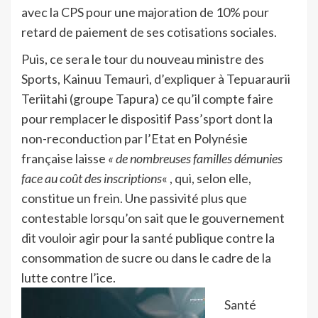
avec la CPS pour une majoration de 10% pour
retard de paiement de ses cotisations sociales.
Puis, ce sera le tour du nouveau ministre des
Sports, Kainuu Temauri, d’expliquer à Tepuaraurii
Teriitahi (groupe Tapura) ce qu’il compte faire
pour remplacer le dispositif Pass’sport dont la
non-reconduction par l’Etat en Polynésie
française laisse
« de nombreuses familles démunies
face au coût des inscriptions
« , qui, selon elle,
constitue un frein. Une passivité plus que
contestable lorsqu’on sait que le gouvernement
dit vouloir agir pour la santé publique contre la
consommation de sucre ou dans le cadre de la
lutte contre l’ice.
Santé