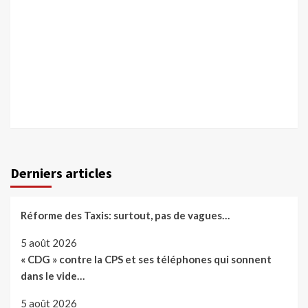
Derniers articles
Réforme des Taxis: surtout, pas de vagues…
5 août 2026
« CDG » contre la CPS et ses téléphones qui sonnent
dans le vide…
5 août 2026