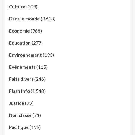
(309)
Culture
(3 618)
Dans le monde
(988)
Economie
(277)
Education
(193)
Environnement
(115)
Evénements
(246)
Faits divers
(1 548)
Flash Info
(29)
Justice
(71)
Non classé
(199)
Pacifique