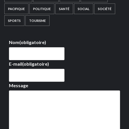
PACIFIQUE
POLITIQUE
SANTÉ
SOCIAL
SOCIÉTÉ
SPORTS
TOURISME
Nom
(obligatoire)
E-mail
(obligatoire)
Message