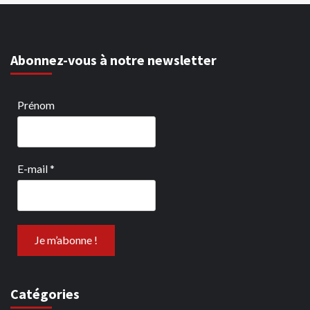
Abonnez-vous à notre newsletter
Prénom
E-mail
*
Catégories