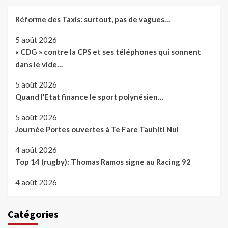
Réforme des Taxis: surtout, pas de vagues…
5 août 2026
« CDG » contre la CPS et ses téléphones qui sonnent
dans le vide…
5 août 2026
Quand l’Etat finance le sport polynésien…
5 août 2026
Journée Portes ouvertes à Te Fare Tauhiti Nui
4 août 2026
Top 14 (rugby): Thomas Ramos signe au Racing 92
4 août 2026
Catégories