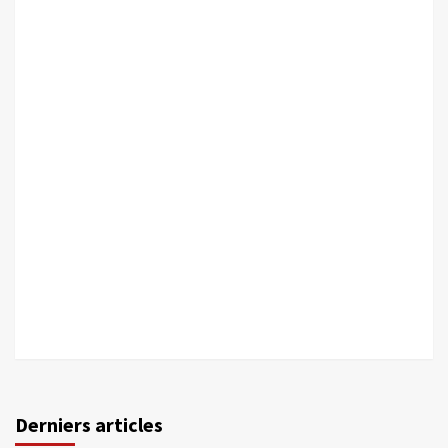
Derniers articles