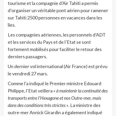
tourisme et la compagnie d’Air Tahiti a permis
d’organiser un véritable pont aérien pour ramener
sur Tahiti 2500 personnes en vacances dans les
îles.
Les compagnies aériennes, les personnels d’ADT
et les services du Pays et de l’Etat se sont
fortement mobilisés pour faciliter le retour des
derniers passagers.
Un dernier vol international (Air France) est prévu
le vendredi 27 mars.
Comme l’a indiqué le Premier ministre Edouard
Philippe, l’Etat veillera
« à maintenir la continuité des
transports entre l’Hexagone et nos Outre-mer, mais
dans des conditions très strictes »
. La ministre des
outre-mer Annick Girardin a également indiqué