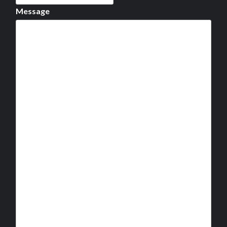
Message