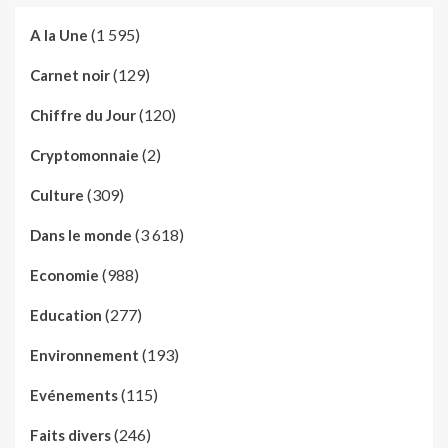
(1 595)
A la Une
(129)
Carnet noir
(120)
Chiffre du Jour
(2)
Cryptomonnaie
(309)
Culture
(3 618)
Dans le monde
(988)
Economie
(277)
Education
(193)
Environnement
(115)
Evénements
(246)
Faits divers