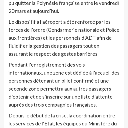
pu quitter la Polynésie française entre le vendredi
20 mars et aujourd’hui.
Le dispositif à l’aéroport a été renforcé par les
forces de l’ordre (Gendarmerie nationale et Police
aux frontières) et les personnels d’ADT afin de
fluidifier la gestion des passagers tout en
assurant le respect des gestes barrières.
Pendant l’enregistrement des vols
internationaux, une zone est dédiée à l’accueil des
personnes détenant un billet confirmé et une
seconde zone permettra aux autres passagers
d’obtenir et de s’inscrire sur une liste d’attente
auprès des trois compagnies françaises.
Depuis le début de la crise, la coordination entre
les services de l’Etat, les équipes du Ministère du