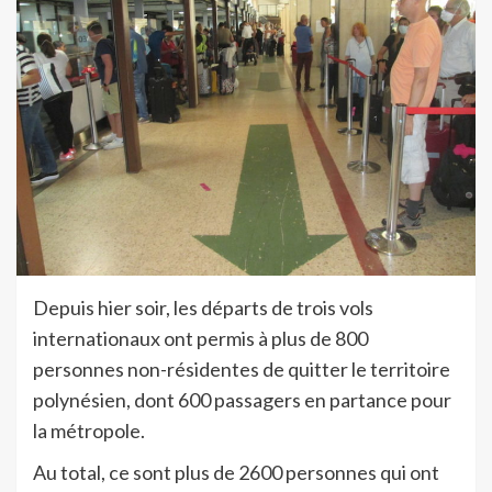
Depuis hier soir, les départs de trois vols
internationaux ont permis à plus de 800
personnes non-résidentes de quitter le territoire
polynésien, dont 600 passagers en partance pour
la métropole.
Au total, ce sont plus de 2600 personnes qui ont