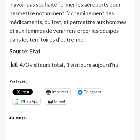
n’avoir pas souhaité fermer les aéroports pour
permettre notamment l’acheminement des
médicaments, du fret, et permettre aux hommes
et aux femmes de venir renforcer les équipes
dans les territoires d’outre-mer.
Source: Etat
473 visiteurs total
, 1 visiteurs aujourd'hui
Partager :
Imprimer
Telegram
WhatsApp
E-mail
J’aime ça :