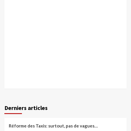
Derniers articles
Réforme des Taxis: surtout, pas de vagues…