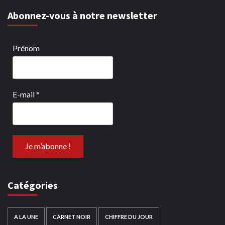
Abonnez-vous à notre newsletter
Prénom
E-mail
*
Catégories
A LA UNE
CARNET NOIR
CHIFFRE DU JOUR