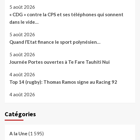
5 août 2026
« CDG » contre la CPS et ses téléphones qui sonnent
dans le vide…
5 août 2026
Quand l’Etat finance le sport polynésien…
5 août 2026
Journée Portes ouvertes à Te Fare Tauhiti Nui
4 août 2026
Top 14 (rugby): Thomas Ramos signe au Racing 92
4 août 2026
Catégories
(1 595)
A la Une