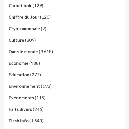
(129)
Carnet noir
(120)
Chiffre du Jour
(2)
Cryptomonnaie
(309)
Culture
(3 618)
Dans le monde
(988)
Economie
(277)
Education
(193)
Environnement
(115)
Evénements
(246)
Faits divers
(1 548)
Flash Info