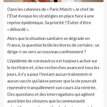
Dans les colonnes de « Paris Match », le chef de
l’État évoque les stratégies en place face à une
reprise épidémique. Sa priorité ? Éviter d’être
« débordé ».
Alors que la situation sanitaire se dégrade en
France, la question brûle les lèvres de certains : se
dirige-t-on vers un nouveau confinement ?
L’épidémie de coronavirus est toujours active sur
le territoire et, si les recherches avancent tous les
jours, il n’y a pour l’instant aucun traitement ni
aucun vaccin qui laisse penser que la vie pourrait
reprendre tranquillement son cours à la rentrée.
Des questions et des interrogations qui agitent
aussi bien les citoyens que la communauté