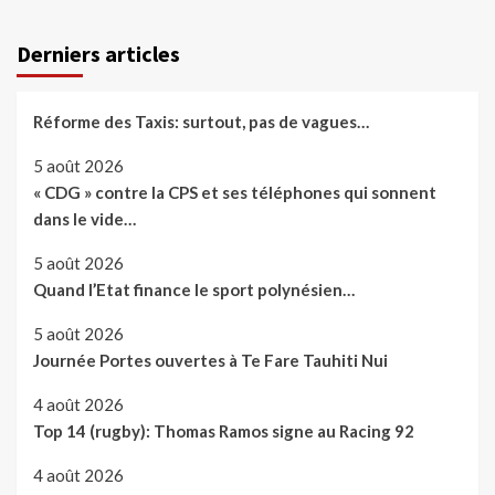
Derniers articles
Réforme des Taxis: surtout, pas de vagues…
5 août 2026
« CDG » contre la CPS et ses téléphones qui sonnent
dans le vide…
5 août 2026
Quand l’Etat finance le sport polynésien…
5 août 2026
Journée Portes ouvertes à Te Fare Tauhiti Nui
4 août 2026
Top 14 (rugby): Thomas Ramos signe au Racing 92
4 août 2026