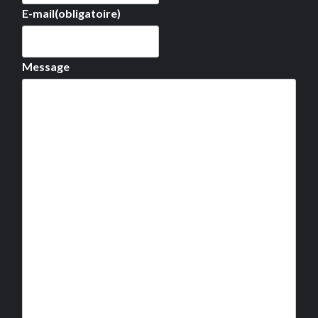
E-mail
(obligatoire)
Message