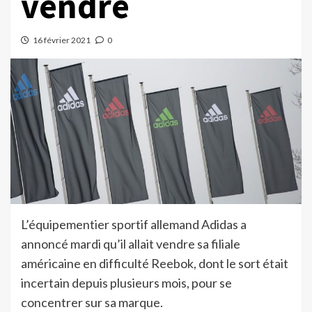
vendre
16 février 2021
0
L’équipementier sportif allemand Adidas a
annoncé mardi qu’il allait vendre sa filiale
américaine en difficulté Reebok, dont le sort était
incertain depuis plusieurs mois, pour se
concentrer sur sa marque.