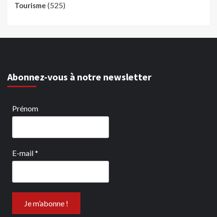
(525)
Tourisme
Abonnez-vous à notre newsletter
Prénom
E-mail
*