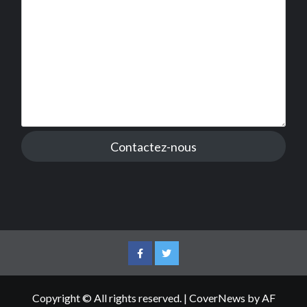
Contactez-nous
Facebook
Twitter
Copyright © All rights reserved.
|
CoverNews
by AF