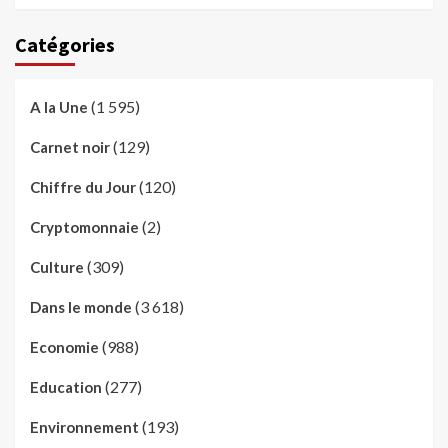
Catégories
(1 595)
A la Une
(129)
Carnet noir
(120)
Chiffre du Jour
(2)
Cryptomonnaie
(309)
Culture
(3 618)
Dans le monde
(988)
Economie
(277)
Education
(193)
Environnement