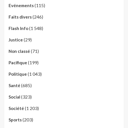
(115)
Evénements
(246)
Faits divers
(1 548)
Flash Info
(29)
Justice
(71)
Non classé
(199)
Pacifique
(1 043)
Politique
(685)
Santé
(323)
Social
(1 203)
Société
(203)
Sports