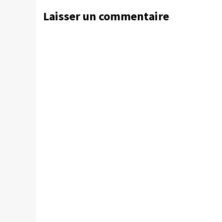
Laisser un commentaire