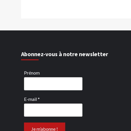
Abonnez-vous à notre newsletter
Prénom
E-mail
*