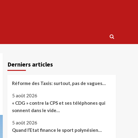
Derniers articles
Réforme des Taxis: surtout, pas de vagues…
5 août 2026
« CDG » contre la CPS et ses téléphones qui
sonnent dans le vide…
5 août 2026
Quand l’Etat finance le sport polynésien…