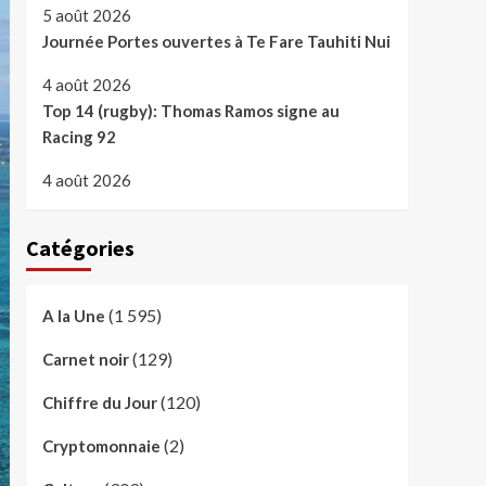
5 août 2026
Journée Portes ouvertes à Te Fare Tauhiti Nui
4 août 2026
Top 14 (rugby): Thomas Ramos signe au
Racing 92
4 août 2026
Catégories
(1 595)
A la Une
(129)
Carnet noir
(120)
Chiffre du Jour
(2)
Cryptomonnaie