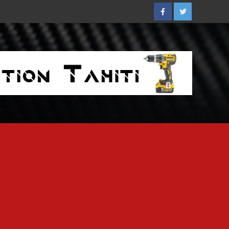
Facebook
Twitter