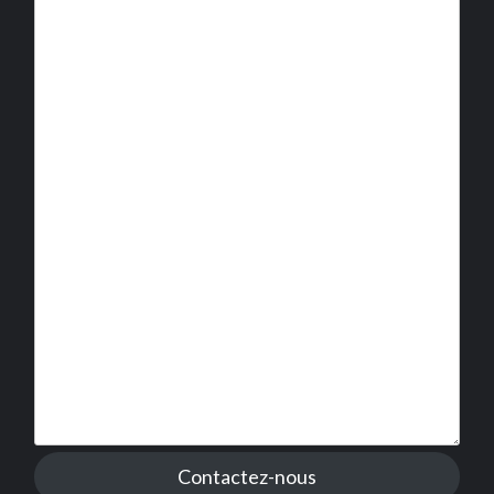
Contactez-nous