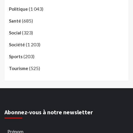
(1 043)
Politique
(685)
Santé
(323)
Social
(1 203)
Société
(203)
Sports
(525)
Tourisme
Abonnez-vous à notre newsletter
Prénom