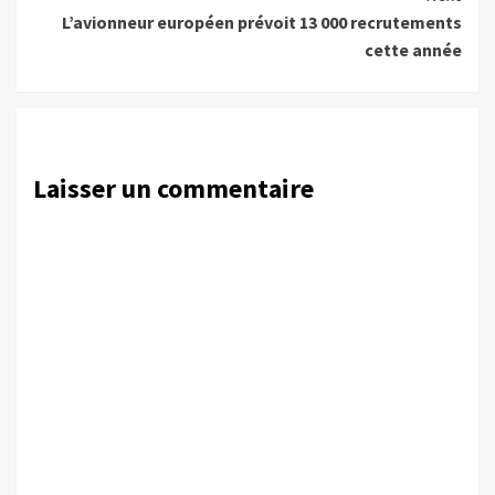
L’avionneur européen prévoit 13 000 recrutements
cette année
Laisser un commentaire