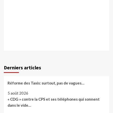
Derniers articles
Réforme des Taxis: surtout, pas de vagues…
5 août 2026
« CDG » contre la CPS et ses téléphones qui sonnent
dans le vide…