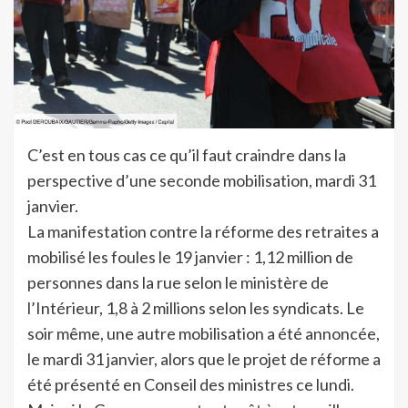
C’est en tous cas ce qu’il faut craindre dans la
perspective d’une seconde mobilisation, mardi 31
janvier.
La manifestation contre la réforme des retraites a
mobilisé les foules le 19 janvier : 1,12 million de
personnes dans la rue selon le ministère de
l’Intérieur, 1,8 à 2 millions selon les syndicats. Le
soir même, une autre mobilisation a été annoncée,
le mardi 31 janvier, alors que le projet de réforme a
été présenté en Conseil des ministres ce lundi.