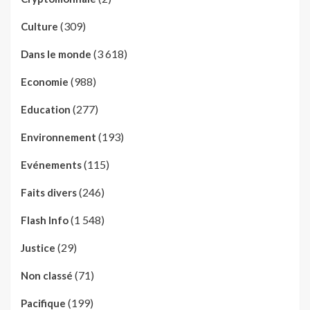
(309)
Culture
(3 618)
Dans le monde
(988)
Economie
(277)
Education
(193)
Environnement
(115)
Evénements
(246)
Faits divers
(1 548)
Flash Info
(29)
Justice
(71)
Non classé
(199)
Pacifique