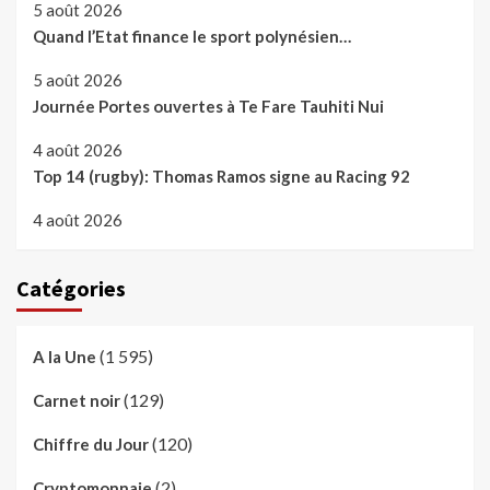
5 août 2026
Quand l’Etat finance le sport polynésien…
5 août 2026
Journée Portes ouvertes à Te Fare Tauhiti Nui
4 août 2026
Top 14 (rugby): Thomas Ramos signe au Racing 92
4 août 2026
Catégories
(1 595)
A la Une
(129)
Carnet noir
(120)
Chiffre du Jour
(2)
Cryptomonnaie