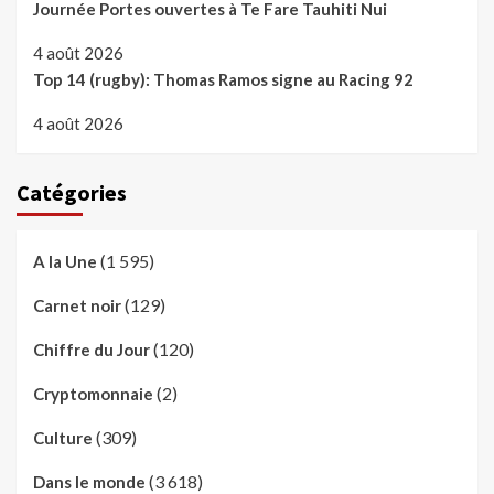
Journée Portes ouvertes à Te Fare Tauhiti Nui
4 août 2026
Top 14 (rugby): Thomas Ramos signe au Racing 92
4 août 2026
Catégories
(1 595)
A la Une
(129)
Carnet noir
(120)
Chiffre du Jour
(2)
Cryptomonnaie
(309)
Culture
(3 618)
Dans le monde