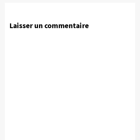
Laisser un commentaire