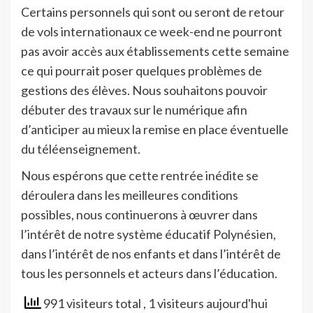
Certains personnels qui sont ou seront de retour
de vols internationaux ce week-end ne pourront
pas avoir accès aux établissements cette semaine
ce qui pourrait poser quelques problèmes de
gestions des élèves. Nous souhaitons pouvoir
débuter des travaux sur le numérique afin
d’anticiper au mieux la remise en place éventuelle
du téléenseignement.
Nous espérons que cette rentrée inédite se
déroulera dans les meilleures conditions
possibles, nous continuerons à œuvrer dans
l’intérêt de notre système éducatif Polynésien,
dans l’intérêt de nos enfants et dans l’intérêt de
tous les personnels et acteurs dans l’éducation.
991 visiteurs total
, 1 visiteurs aujourd'hui