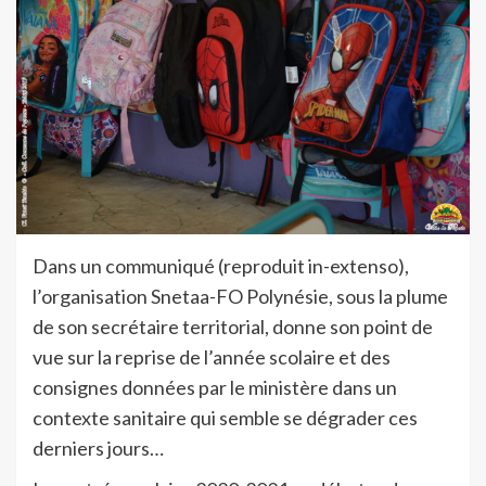
Dans un communiqué (reproduit in-extenso),
l’organisation Snetaa-FO Polynésie, sous la plume
de son secrétaire territorial, donne son point de
vue sur la reprise de l’année scolaire et des
consignes données par le ministère dans un
contexte sanitaire qui semble se dégrader ces
derniers jours…