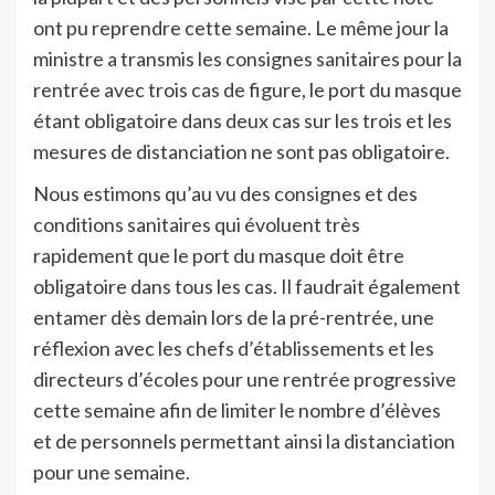
ont pu reprendre cette semaine. Le même jour la
ministre a transmis les consignes sanitaires pour la
rentrée avec trois cas de figure, le port du masque
étant obligatoire dans deux cas sur les trois et les
mesures de distanciation ne sont pas obligatoire.
Nous estimons qu’au vu des consignes et des
conditions sanitaires qui évoluent très
rapidement que le port du masque doit être
obligatoire dans tous les cas. Il faudrait également
entamer dès demain lors de la pré-rentrée, une
réflexion avec les chefs d’établissements et les
directeurs d’écoles pour une rentrée progressive
cette semaine afin de limiter le nombre d’élèves
et de personnels permettant ainsi la distanciation
pour une semaine.