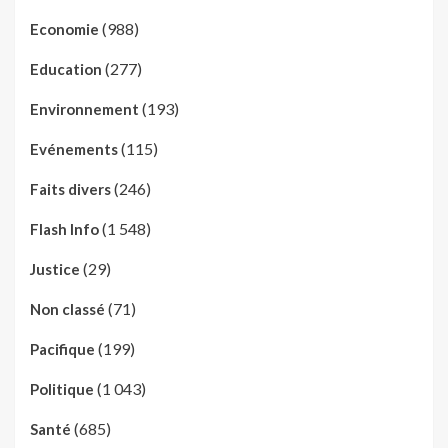
(988)
Economie
(277)
Education
(193)
Environnement
(115)
Evénements
(246)
Faits divers
(1 548)
Flash Info
(29)
Justice
(71)
Non classé
(199)
Pacifique
(1 043)
Politique
(685)
Santé