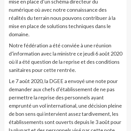
mise en place d’un schéma directeur du
numérique où avec notre connaissance des
réalités du terrain nous pouvons contribuer à la
mise en place de solutions techniques dans le
domaine.
Notre fédération a été conviée à une réunion
d’information avec la ministre ce jeudi 6 août 2020
où il a été question de la reprise et des conditions
sanitaires pour cette rentrée.
Le 7 août 2020, la DGEE a envoyé une note pour
demander aux chefs d’établissement de ne pas
permettre la reprise des personnels ayant
emprunté un vol international, une décision pleine
de bon sens qui intervient assez tardivement, les
établissements sont ouverts depuis le 3 août pour
la plupart et des personnels visé par cette note