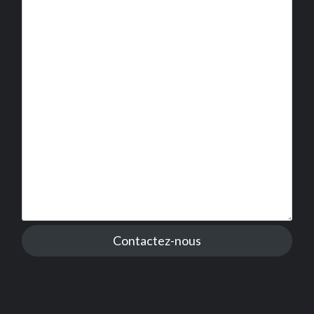
Contactez-nous