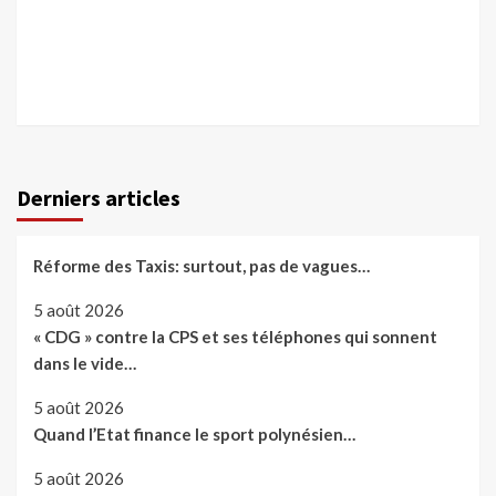
Derniers articles
Réforme des Taxis: surtout, pas de vagues…
5 août 2026
« CDG » contre la CPS et ses téléphones qui sonnent
dans le vide…
5 août 2026
Quand l’Etat finance le sport polynésien…
5 août 2026