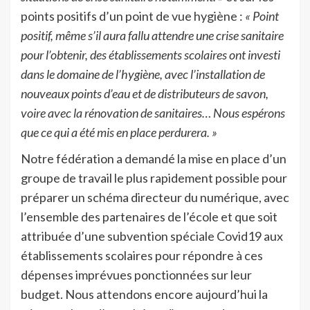
points positifs d’un point de vue hygiène :
« Point
positif, même s’il aura fallu attendre une crise sanitaire
pour l’obtenir, des établissements scolaires ont investi
dans le domaine de l’hygiène, avec l’installation de
nouveaux points d’eau et de distributeurs de savon,
voire avec la rénovation de sanitaires… Nous espérons
que ce qui a été mis en place perdurera. »
Notre fédération a demandé la mise en place d’un
groupe de travail le plus rapidement possible pour
préparer un schéma directeur du numérique, avec
l’ensemble des partenaires de l’école et que soit
attribuée d’une subvention spéciale Covid19 aux
établissements scolaires pour répondre à ces
dépenses imprévues ponctionnées sur leur
budget. Nous attendons encore aujourd’hui la