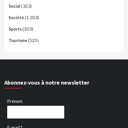
(323)
Social
(1 203)
Société
(203)
Sports
(525)
Tourisme
Abonnez-vous à notre newsletter
Prénom
E-mail
*