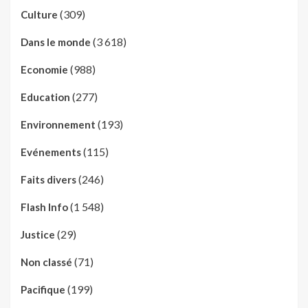
(309)
Culture
(3 618)
Dans le monde
(988)
Economie
(277)
Education
(193)
Environnement
(115)
Evénements
(246)
Faits divers
(1 548)
Flash Info
(29)
Justice
(71)
Non classé
(199)
Pacifique